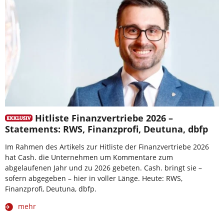
Hitliste Finanzvertriebe 2026 –
Statements: RWS, Finanzprofi, Deutuna, dbfp
Im Rahmen des Artikels zur Hitliste der Finanzvertriebe 2026
hat Cash. die Unternehmen um Kommentare zum
abgelaufenen Jahr und zu 2026 gebeten. Cash. bringt sie –
sofern abgegeben – hier in voller Länge. Heute: RWS,
Finanzprofi, Deutuna, dbfp.
mehr