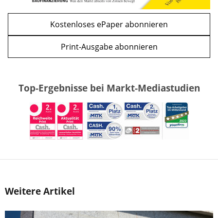
Kostenloses ePaper abonnieren
Print-Ausgabe abonnieren
Top-Ergebnisse bei Markt-Mediastudien
Weitere Artikel