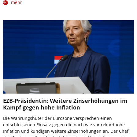
mehr
EZB-Präsidentin: Weitere Zinserhöhungen im
Kampf gegen hohe Inflation
Die Währungshüter der Eurozone versprechen einen
entschlossenen Einsatz gegen die nach wie vor rekordhohe
Inflation und kündigen weitere Zinserhöhungen an. Der Chef