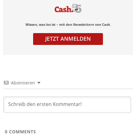
Wissen, was los ist – mit den Newslettern von Cash.
JETZT ANMELDEN
Abonnieren
0
COMMENTS