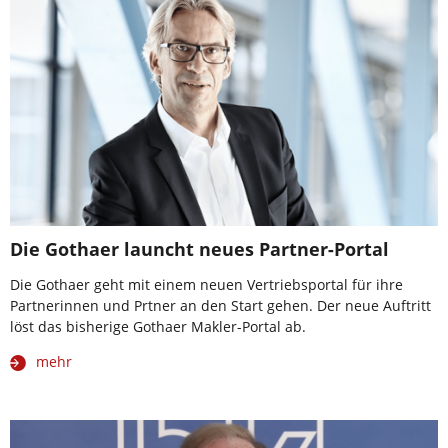
Die Gothaer launcht neues Partner-Portal
Die Gothaer geht mit einem neuen Vertriebsportal für ihre
Partnerinnen und Prtner an den Start gehen. Der neue Auftritt
löst das bisherige Gothaer Makler-Portal ab.
mehr