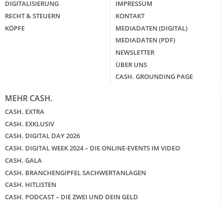
DIGITALISIERUNG
IMPRESSUM
RECHT & STEUERN
KONTAKT
KÖPFE
MEDIADATEN (DIGITAL)
MEDIADATEN (PDF)
NEWSLETTER
ÜBER UNS
CASH. GROUNDING PAGE
MEHR CASH.
CASH. EXTRA
CASH. EXKLUSIV
CASH. DIGITAL DAY 2026
CASH. DIGITAL WEEK 2024 – DIE ONLINE-EVENTS IM VIDEO
CASH. GALA
CASH. BRANCHENGIPFEL SACHWERTANLAGEN
CASH. HITLISTEN
CASH. PODCAST – DIE ZWEI UND DEIN GELD