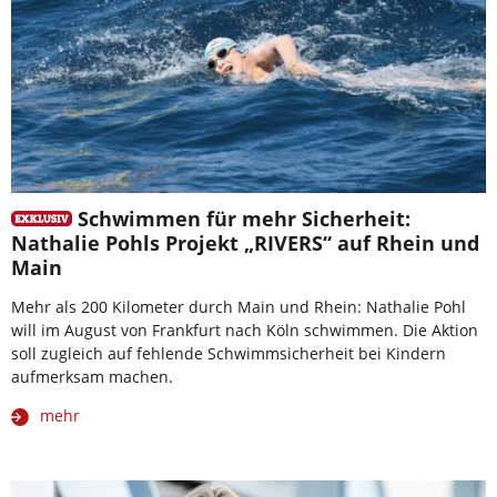
Schwimmen für mehr Sicherheit:
Nathalie Pohls Projekt „RIVERS“ auf Rhein und
Main
Mehr als 200 Kilometer durch Main und Rhein: Nathalie Pohl
will im August von Frankfurt nach Köln schwimmen. Die Aktion
soll zugleich auf fehlende Schwimmsicherheit bei Kindern
aufmerksam machen.
mehr