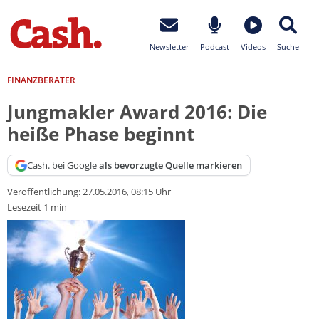
Newsletter
Podcast
Videos
Suche
FINANZBERATER
Jungmakler Award 2016: Die
heiße Phase beginnt
Cash. bei Google
als bevorzugte Quelle markieren
Veröffentlichung:
27.05.2016, 08:15 Uhr
Lesezeit 1 min