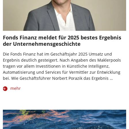
Fonds Finanz meldet für 2025 bestes Ergebnis
der Unternehmensgeschichte
Die Fonds Finanz hat im Geschäftsjahr 2025 Umsatz und
Ergebnis deutlich gesteigert. Nach Angaben des Maklerpools
tragen vor allem Investitionen in Künstliche Intelligenz,
Automatisierung und Services für Vermittler zur Entwicklung
bei. Wie Geschäftsführer Norbert Porazik das Ergebnis …
mehr