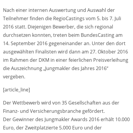
Nach einer internen Auswertung und Auswahl der
Teilnehmer finden die RegioCastings vom 5. bis 7. Juli
2016 statt. Diejenigen Bewerber, die sich regional
durchsetzen konnten, treten beim BundesCasting am
14. September 2016 gegeneinander an. Unter den dort
ausgewählten Finalisten wird dann am 27. Oktober 2016
im Rahmen der DKM in einer feierlichen Preisverleihung
die Auszeichnung „Jungmakler des Jahres 2016“
vergeben.
[article_line]
Der Wettbewerb wird von 35 Gesellschaften aus der
Finanz- und Versicherungsbranche gefördert.
Der Gewinner des Jungmakler Awards 2016 erhält 10.000
Euro, der Zweitplatzierte 5.000 Euro und der