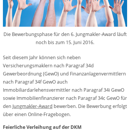
Die Bewerbungsphase für den 6. Jungmakler-Award läuft
noch bis zum 15. Juni 2016.
Seit diesem Jahr können sich neben
Versicherungsmaklern nach Paragraf 34d
Gewerbeordnung (GewO) und Finanzanlagenvermittlern
nach Paragraf 34f GewO auch
Immobiliardarlehensvermittler nach Paragraf 34i GewO
sowie Immobilienfinanzierer nach Paragraf 34c GewO für
den
Jungmakler-Award
bewerben. Die Bewerbung erfolgt
über einen Online-Fragebogen.
Feierliche Verleihung auf der DKM