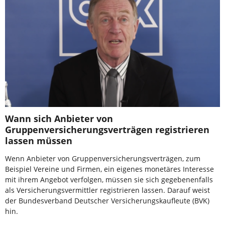
Wann sich Anbieter von
Gruppenversicherungsverträgen registrieren
lassen müssen
Wenn Anbieter von Gruppenversicherungsverträgen, zum
Beispiel Vereine und Firmen, ein eigenes monetäres Interesse
mit ihrem Angebot verfolgen, müssen sie sich gegebenenfalls
als Versicherungsvermittler registrieren lassen. Darauf weist
der Bundesverband Deutscher Versicherungskaufleute (BVK)
hin.