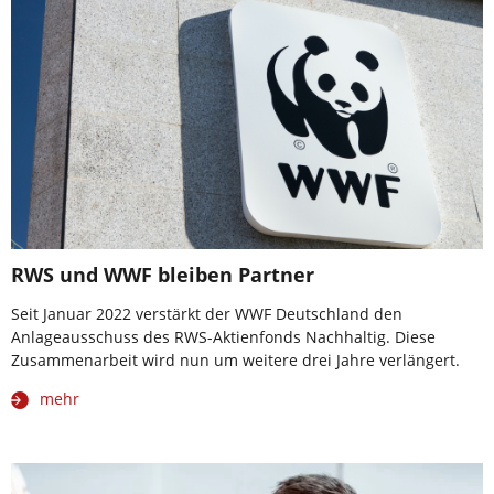
RWS und WWF bleiben Partner
Seit Januar 2022 verstärkt der WWF Deutschland den
Anlageausschuss des RWS-Aktienfonds Nachhaltig. Diese
Zusammenarbeit wird nun um weitere drei Jahre verlängert.
mehr