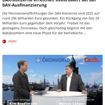
bAV-Ausfinanzierung
Die Pensionsverpflichtungen der DAX-Konzerne sind 2025 auf
rund 296 Milliarden Euro gesunken. Ein Rückgang von fast 29
Milliarden Euro gegenüber dem Vorjahr. Treiber ist das
gestiegene Zinsniveau. Doch gleichzeitig beginnt mit den
Babyboomern eine neue Phase für die betriebliche …
mehr