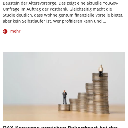
Baustein der Altersvorsorge. Das zeigt eine aktuelle YouGov-
Umfrage im Auftrag der Postbank. Gleichzeitig macht die
Studie deutlich, dass Wohneigentum finanzielle Vorteile bietet,
aber kein Selbstläufer ist. Wer profitieren kann und …
mehr
DAX-Konzerne erreichen Rekordwert bei der