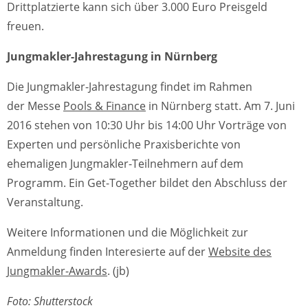
Drittplatzierte kann sich über 3.000 Euro Preisgeld
freuen.
Jungmakler-Jahrestagung in Nürnberg
Die Jungmakler-Jahrestagung findet im Rahmen
der Messe
Pools & Finance
in Nürnberg statt. Am 7. Juni
2016 stehen von 10:30 Uhr bis 14:00 Uhr Vorträge von
Experten und persönliche Praxisberichte von
ehemaligen Jungmakler-Teilnehmern auf dem
Programm. Ein Get-Together bildet den Abschluss der
Veranstaltung.
Weitere Informationen und die Möglichkeit zur
Anmeldung finden Interesierte auf der
Website des
Jungmakler-Awards
. (jb)
Foto: Shutterstock