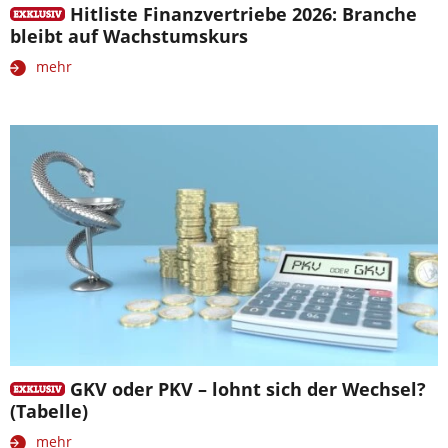
Hitliste Finanzvertriebe 2026: Branche
bleibt auf Wachstumskurs
mehr
GKV oder PKV – lohnt sich der Wechsel?
(Tabelle)
mehr