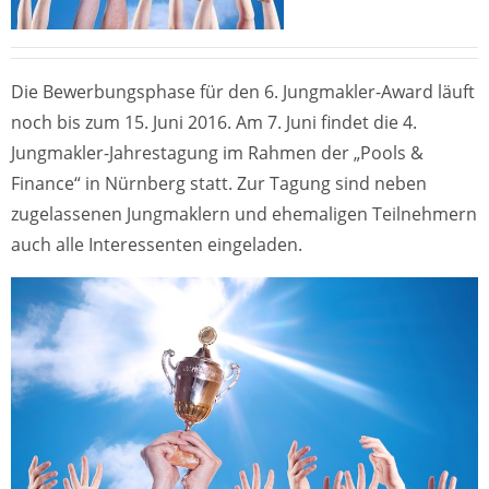
Die Bewerbungsphase für den 6. Jungmakler-Award läuft
noch bis zum 15. Juni 2016. Am 7. Juni findet die 4.
Jungmakler-Jahrestagung im Rahmen der „Pools &
Finance“ in Nürnberg statt. Zur Tagung sind neben
zugelassenen Jungmaklern und ehemaligen Teilnehmern
auch alle Interessenten eingeladen.