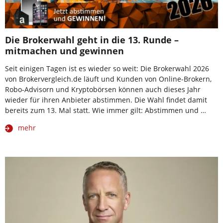
Die Brokerwahl geht in die 13. Runde –
mitmachen und gewinnen
Seit einigen Tagen ist es wieder so weit: Die Brokerwahl 2026
von Brokervergleich.de läuft und Kunden von Online-Brokern,
Robo-Advisorn und Kryptobörsen können auch dieses Jahr
wieder für ihren Anbieter abstimmen. Die Wahl findet damit
bereits zum 13. Mal statt. Wie immer gilt: Abstimmen und …
mehr