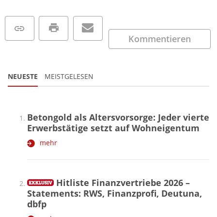
Kommentieren
NEUESTE
MEISTGELESEN
Betongold als Altersvorsorge: Jeder vierte
Erwerbstätige setzt auf Wohneigentum
mehr
Hitliste Finanzvertriebe 2026 –
Statements: RWS, Finanzprofi, Deutuna,
dbfp