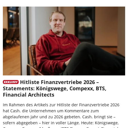
Hitliste Finanzvertriebe 2026 –
Statements: Königswege, Compexx, BTS,
Financial Architects
Im Rahmen des Artikels zur Hitliste der Finanzvertriebe 2026
hat Cash. die Unternehmen um Kommentare zum
abgelaufenen Jahr und zu 2026 gebeten. Cash. bringt sie –
sofern abgegeben – hier in voller Länge. Heute: Königswege,