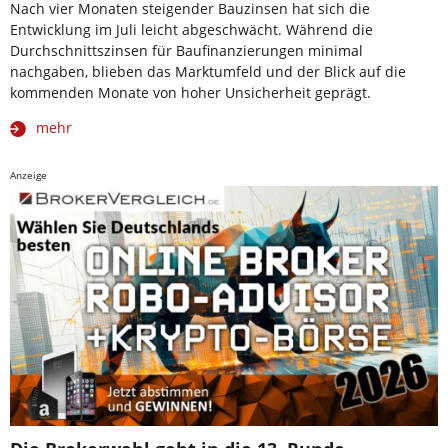
Nach vier Monaten steigender Bauzinsen hat sich die
Entwicklung im Juli leicht abgeschwächt. Während die
Durchschnittszinsen für Baufinanzierungen minimal
nachgaben, blieben das Marktumfeld und der Blick auf die
kommenden Monate von hoher Unsicherheit geprägt.
mehr
Anzeige