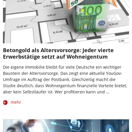
Betongold als Altersvorsorge: Jeder vierte
Erwerbstätige setzt auf Wohneigentum
Die eigene Immobilie bleibt für viele Deutsche ein wichtiger
Baustein der Altersvorsorge. Das zeigt eine aktuelle YouGov-
Umfrage im Auftrag der Postbank. Gleichzeitig macht die
Studie deutlich, dass Wohneigentum finanzielle Vorteile bietet,
aber kein Selbstläufer ist. Wer profitieren kann und …
mehr