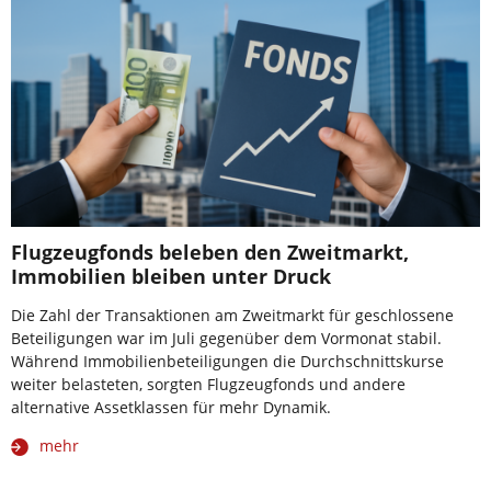
Flugzeugfonds beleben den Zweitmarkt,
Immobilien bleiben unter Druck
Die Zahl der Transaktionen am Zweitmarkt für geschlossene
Beteiligungen war im Juli gegenüber dem Vormonat stabil.
Während Immobilienbeteiligungen die Durchschnittskurse
weiter belasteten, sorgten Flugzeugfonds und andere
alternative Assetklassen für mehr Dynamik.
mehr