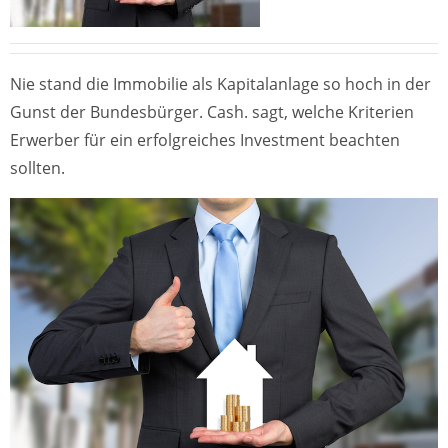
Nie stand die Immobilie als Kapitalanlage so hoch in der
Gunst der Bundesbürger. Cash. sagt, welche Kriterien
Erwerber für ein erfolgreiches Investment beachten
sollten.