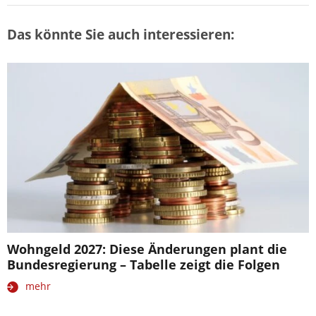
Das könnte Sie auch interessieren:
Wohngeld 2027: Diese Änderungen plant die
Bundesregierung – Tabelle zeigt die Folgen
mehr