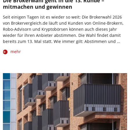
Die Brokerwahl geht in die 13. Runde –
mitmachen und gewinnen
Seit einigen Tagen ist es wieder so weit: Die Brokerwahl 2026
von Brokervergleich.de läuft und Kunden von Online-Brokern,
Robo-Advisorn und Kryptobörsen können auch dieses Jahr
wieder für ihren Anbieter abstimmen. Die Wahl findet damit
bereits zum 13. Mal statt. Wie immer gilt: Abstimmen und …
mehr