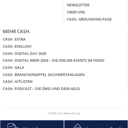
NEWSLETTER
ÜBER UNS
CASH. GROUNDING PAGE
MEHR CASH.
CASH. EXTRA
CASH. EXKLUSIV
CASH. DIGITAL DAY 2026
CASH. DIGITAL WEEK 2024 – DIE ONLINE-EVENTS IM VIDEO
CASH. GALA
CASH. BRANCHENGIPFEL SACHWERTANLAGEN
CASH. HITLISTEN
CASH. PODCAST – DIE ZWEI UND DEIN GELD
© 2026 Cash. Media Group