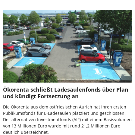
Ökorenta schließt Ladesäulenfonds über Plan
und kündigt Fortsetzung an
Die Ökorenta aus dem ostfriesischen Aurich hat ihren ersten
Publikumsfonds für E-Ladesäulen platziert und geschlossen.
Der alternativen Investmentfonds (AIF) mit einem Basisvolumen
von 13 Millionen Euro wurde mit rund 21,2 Millionen Euro
deutlich überzeichnet.