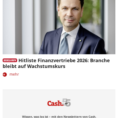
Hitliste Finanzvertriebe 2026: Branche
bleibt auf Wachstumskurs
mehr
Wissen, was los ist – mit den Newslettern von Cash.