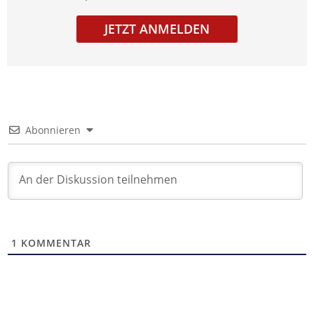
JETZT ANMELDEN
Abonnieren
1
KOMMENTAR