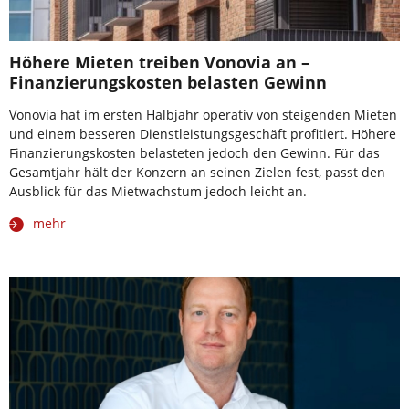
Höhere Mieten treiben Vonovia an –
Finanzierungskosten belasten Gewinn
Vonovia hat im ersten Halbjahr operativ von steigenden Mieten
und einem besseren Dienstleistungsgeschäft profitiert. Höhere
Finanzierungskosten belasteten jedoch den Gewinn. Für das
Gesamtjahr hält der Konzern an seinen Zielen fest, passt den
Ausblick für das Mietwachstum jedoch leicht an.
mehr