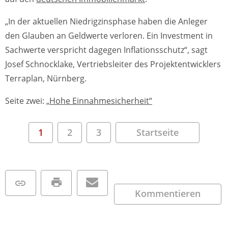
„In der aktuellen Niedrigzinsphase haben die Anleger
den Glauben an Geldwerte verloren. Ein Investment in
Sachwerte verspricht dagegen Inflationsschutz“, sagt
Josef Schnocklake, Vertriebsleiter des Projektentwicklers
Terraplan, Nürnberg.
Seite zwei:
„Hohe Einnahmesicherheit“
1
2
3
Startseite
Kommentieren