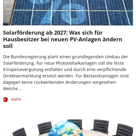
Solarförderung ab 2027: Was sich für
Hausbesitzer bei neuen PV-Anlagen ändern
soll
Die Bundesregierung plant einen grundlegenden Umbau der
Solarförderung. Für neue Photovoltaikanlagen soll die feste
Einspeisevergütung entfallen und durch eine verpflichtende
Direktvermarktung ersetzt werden. Für Bestandsanlagen sind
dagegen keine rückwirkenden Änderungen vorgesehen.
Welche …
mehr