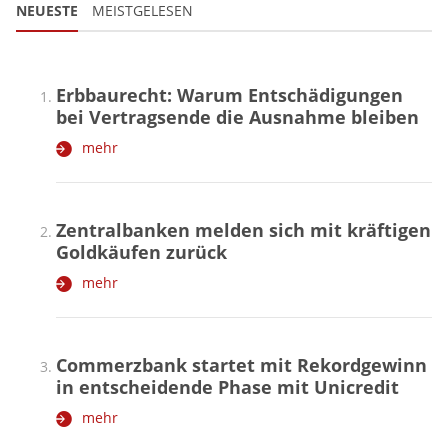
NEUESTE
MEISTGELESEN
Erbbaurecht: Warum Entschädigungen
bei Vertragsende die Ausnahme bleiben
mehr
Zentralbanken melden sich mit kräftigen
Goldkäufen zurück
mehr
Commerzbank startet mit Rekordgewinn
in entscheidende Phase mit Unicredit
mehr