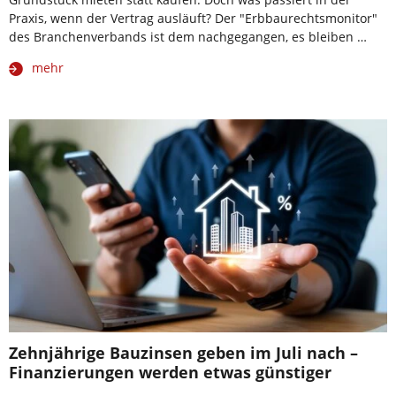
Praxis, wenn der Vertrag ausläuft? Der "Erbbaurechtsmonitor"
des Branchenverbands ist dem nachgegangen, es bleiben …
mehr
Zehnjährige Bauzinsen geben im Juli nach –
Finanzierungen werden etwas günstiger