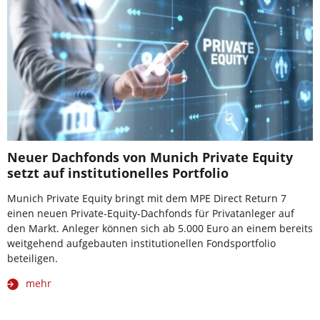
Neuer Dachfonds von Munich Private Equity
setzt auf institutionelles Portfolio
Munich Private Equity bringt mit dem MPE Direct Return 7
einen neuen Private-Equity-Dachfonds für Privatanleger auf
den Markt. Anleger können sich ab 5.000 Euro an einem bereits
weitgehend aufgebauten institutionellen Fondsportfolio
beteiligen.
mehr