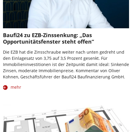
Baufi24 zu EZB-Zinssenkung: „Das
Opportunitätsfenster steht offen“
Die EZB hat die Zinsschraube weiter nach unten gedreht und
den Einlagesatz von 3,75 auf 3,5 Prozent gesenkt. Für
Immobilieninvestitionen ist der Zeitpunkt damit ideal: Sinkende
Zinsen, moderate Immobilienpreise. Kommentar von Oliver
Kohnen, Geschäftsführer der Baufi24 Baufinanzierung GmbH.
mehr