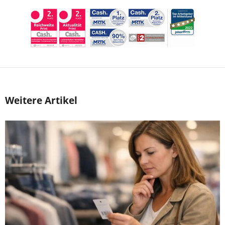
Weitere Artikel