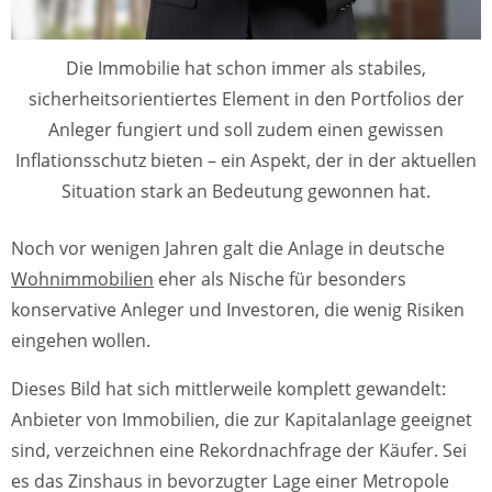
Die Immobilie hat schon immer als stabiles,
sicherheitsorientiertes Element in den Portfolios der
Anleger fungiert und soll zudem einen gewissen
Inflationsschutz bieten – ein Aspekt, der in der aktuellen
Situation stark an Bedeutung gewonnen hat.
Noch vor wenigen Jahren galt die Anlage in deutsche
Wohnimmobilien
eher als Nische für besonders
konservative Anleger und Investoren, die wenig Risiken
eingehen wollen.
Dieses Bild hat sich mittlerweile komplett gewandelt:
Anbieter von Immobilien, die zur Kapitalanlage geeignet
sind, verzeichnen eine Rekordnachfrage der Käufer. Sei
es das Zinshaus in bevorzugter Lage einer Metropole