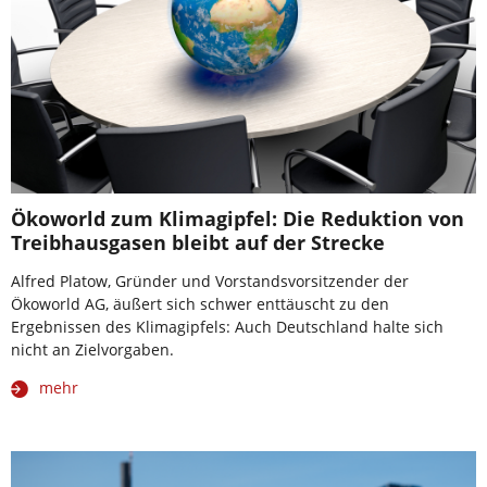
Ökoworld zum Klimagipfel: Die Reduktion von
Treibhausgasen bleibt auf der Strecke
Alfred Platow, Gründer und Vorstandsvorsitzender der
Ökoworld AG, äußert sich schwer enttäuscht zu den
Ergebnissen des Klimagipfels: Auch Deutschland halte sich
nicht an Zielvorgaben.
mehr