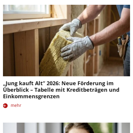
„Jung kauft Alt“ 2026: Neue Förderung im
Überblick – Tabelle mit Kreditbeträgen und
Einkommensgrenzen
mehr