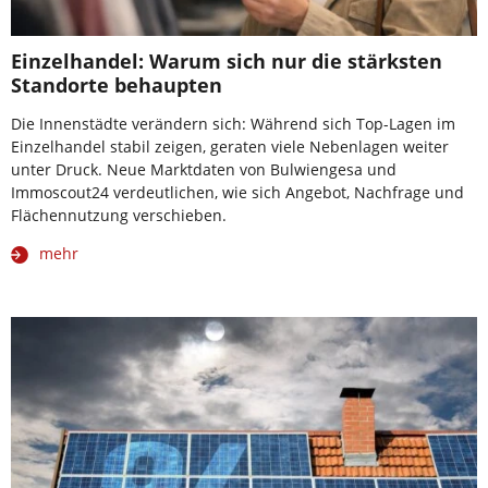
Einzelhandel: Warum sich nur die stärksten
Standorte behaupten
Die Innenstädte verändern sich: Während sich Top-Lagen im
Einzelhandel stabil zeigen, geraten viele Nebenlagen weiter
unter Druck. Neue Marktdaten von Bulwiengesa und
Immoscout24 verdeutlichen, wie sich Angebot, Nachfrage und
Flächennutzung verschieben.
mehr