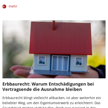
mehr
Erbbaurecht: Warum Entschädigungen bei
Vertragsende die Ausnahme bleiben
Erbbaurecht klingt vielleicht altbacken, ist aber weiterhin ein
beliebter Weg, um den Eigentumserwerb zu erleichtern: Das
Grundstück mieten statt kaufen. Doch was passiert in der