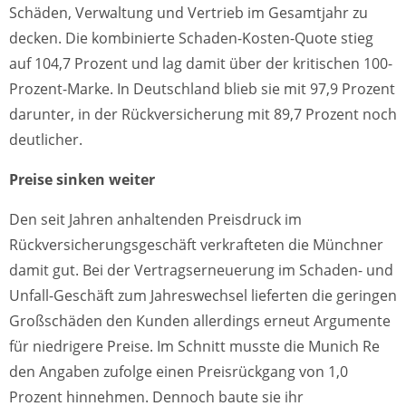
Schäden, Verwaltung und Vertrieb im Gesamtjahr zu
decken. Die kombinierte Schaden-Kosten-Quote stieg
auf 104,7 Prozent und lag damit über der kritischen 100-
Prozent-Marke. In Deutschland blieb sie mit 97,9 Prozent
darunter, in der Rückversicherung mit 89,7 Prozent noch
deutlicher.
Preise sinken weiter
Den seit Jahren anhaltenden Preisdruck im
Rückversicherungsgeschäft verkrafteten die Münchner
damit gut. Bei der Vertragserneuerung im Schaden- und
Unfall-Geschäft zum Jahreswechsel lieferten die geringen
Großschäden den Kunden allerdings erneut Argumente
für niedrigere Preise. Im Schnitt musste die Munich Re
den Angaben zufolge einen Preisrückgang von 1,0
Prozent hinnehmen. Dennoch baute sie ihr