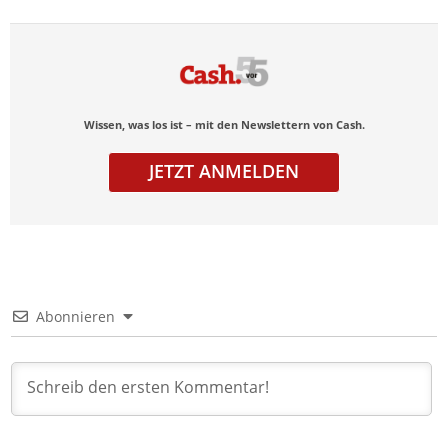
Wissen, was los ist – mit den Newslettern von Cash.
JETZT ANMELDEN
Abonnieren