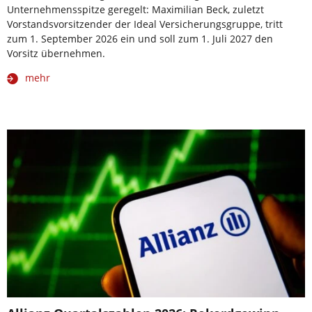
Unternehmensspitze geregelt: Maximilian Beck, zuletzt
Vorstandsvorsitzender der Ideal Versicherungsgruppe, tritt
zum 1. September 2026 ein und soll zum 1. Juli 2027 den
Vorsitz übernehmen.
mehr