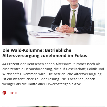
Die Wald-Kolumne: Betriebliche
Altersversorgung zunehmend im Fokus
44 Prozent der Deutschen sehen Altersarmut immer noch als
eine zentrale Herausforderung, die auf Gesellschaft, Politik und
Wirtschaft zukommen wird. Die betriebliche Altersversorgung
ist ein wesentlicher Teil der Lösung. 2019 besaßen jedoch
weniger als die Hälfte aller Erwerbstätigen aktive …
mehr