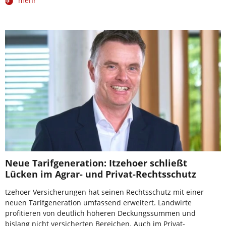
mehr
Neue Tarifgeneration: Itzehoer schließt
Lücken im Agrar- und Privat-Rechtsschutz
tzehoer Versicherungen hat seinen Rechtsschutz mit einer
neuen Tarifgeneration umfassend erweitert. Landwirte
profitieren von deutlich höheren Deckungssummen und
bislang nicht versicherten Bereichen. Auch im Privat-