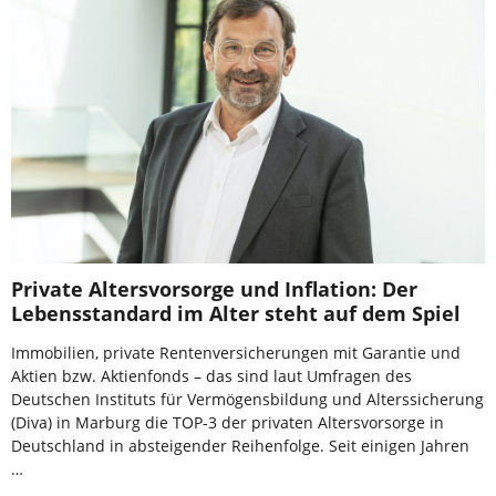
Private Altersvorsorge und Inflation: Der
Lebensstandard im Alter steht auf dem Spiel
Immobilien, private Rentenversicherungen mit Garantie und
Aktien bzw. Aktienfonds – das sind laut Umfragen des
Deutschen Instituts für Vermögensbildung und Alterssicherung
(Diva) in Marburg die TOP-3 der privaten Altersvorsorge in
Deutschland in absteigender Reihenfolge. Seit einigen Jahren
…