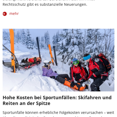
Rechtsschutz gibt es substanzielle Neuerungen.
mehr
Hohe Kosten bei Sportunfällen: Skifahren und
Reiten an der Spitze
Sportunfälle können erhebliche Folgekosten verursachen – weit