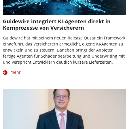
Guidewire integriert KI-Agenten direkt in
Kernprozesse von Versicherern
Guidewire hat mit seinem neuen Release Qusar ein Framework
eingeführt, das Versicherern ermöglicht, eigene KI-Agenten zu
entwickeln und zu steuern. Daneben bringt der Anbieter
fertige Agenten für Schadenbearbeitung und Underwriting mit
und verspricht Entwicklern deutlich kürzere Lieferzeiten.
mehr