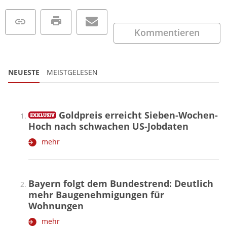
Kommentieren
NEUESTE
MEISTGELESEN
Goldpreis erreicht Sieben-Wochen-
Hoch nach schwachen US-Jobdaten
mehr
Bayern folgt dem Bundestrend: Deutlich
mehr Baugenehmigungen für
Wohnungen
mehr