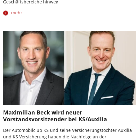
Geschäftsbereiche hinweg.
mehr
Maximilian Beck wird neuer
Vorstandsvorsitzender bei KS/Auxilia
Der Automobilclub KS und seine Versicherungstöchter Auxilia
und KS Versicherung haben die Nachfolge an der