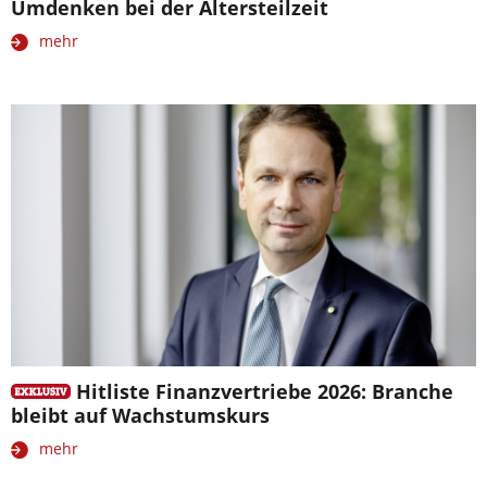
Umdenken bei der Altersteilzeit
mehr
Hitliste Finanzvertriebe 2026: Branche
bleibt auf Wachstumskurs
mehr