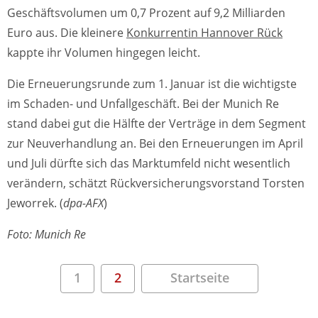
Geschäftsvolumen um 0,7 Prozent auf 9,2 Milliarden
Euro aus. Die kleinere
Konkurrentin Hannover Rück
kappte ihr Volumen hingegen leicht.
Die Erneuerungsrunde zum 1. Januar ist die wichtigste
im Schaden- und Unfallgeschäft. Bei der Munich Re
stand dabei gut die Hälfte der Verträge in dem Segment
zur Neuverhandlung an. Bei den Erneuerungen im April
und Juli dürfte sich das Marktumfeld nicht wesentlich
verändern, schätzt Rückversicherungsvorstand Torsten
Jeworrek. (
dpa-AFX
)
Foto: Munich Re
1
2
Startseite