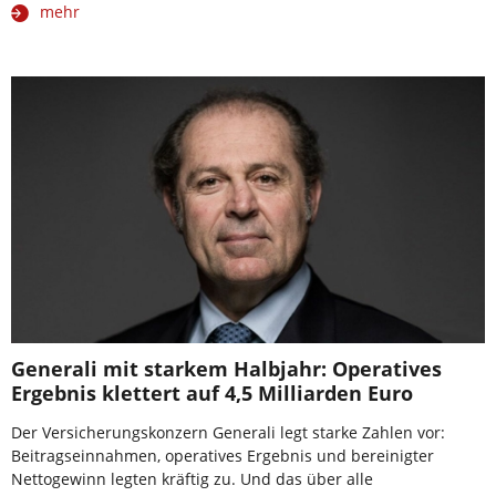
mehr
Generali mit starkem Halbjahr: Operatives
Ergebnis klettert auf 4,5 Milliarden Euro
Der Versicherungskonzern Generali legt starke Zahlen vor:
Beitragseinnahmen, operatives Ergebnis und bereinigter
Nettogewinn legten kräftig zu. Und das über alle