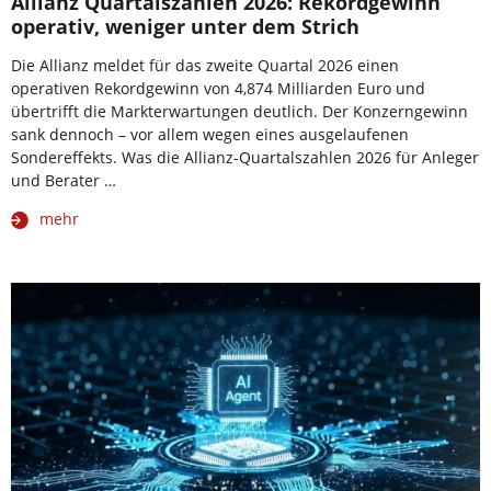
Allianz Quartalszahlen 2026: Rekordgewinn
operativ, weniger unter dem Strich
Die Allianz meldet für das zweite Quartal 2026 einen
operativen Rekordgewinn von 4,874 Milliarden Euro und
übertrifft die Markterwartungen deutlich. Der Konzerngewinn
sank dennoch – vor allem wegen eines ausgelaufenen
Sondereffekts. Was die Allianz-Quartalszahlen 2026 für Anleger
und Berater …
mehr