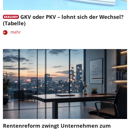
GKV oder PKV – lohnt sich der Wechsel?
(Tabelle)
mehr
Rentenreform zwingt Unternehmen zum