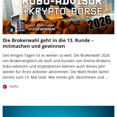
Die Brokerwahl geht in die 13. Runde –
mitmachen und gewinnen
Seit einigen Tagen ist es wieder so weit: Die Brokerwahl 2026
von Brokervergleich.de läuft und Kunden von Online-Brokern,
Robo-Advisorn und Kryptobörsen können auch dieses Jahr
wieder für ihren Anbieter abstimmen. Die Wahl findet damit
bereits zum 13. Mal statt. Wie immer gilt: Abstimmen und …
mehr