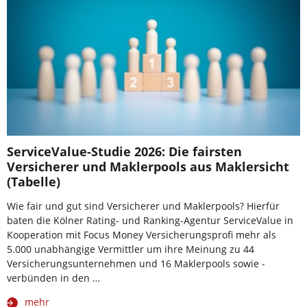
ServiceValue-Studie 2026: Die fairsten
Versicherer und Maklerpools aus Maklersicht
(Tabelle)
Wie fair und gut sind Versicherer und Maklerpools? Hierfür
baten die Kölner Rating- und Ranking-Agentur ServiceValue in
Kooperation mit Focus Money Versicherungsprofi mehr als
5.000 unabhängige Vermittler um ihre Meinung zu 44
Versicherungsunternehmen und 16 Maklerpools sowie -
verbünden in den …
mehr