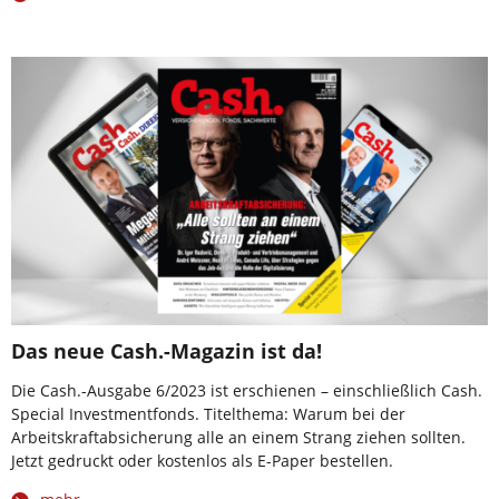
Das neue Cash.-Magazin ist da!
Die Cash.-Ausgabe 6/2023 ist erschienen – einschließlich Cash.
Special Investmentfonds. Titelthema: Warum bei der
Arbeitskraftabsicherung alle an einem Strang ziehen sollten.
Jetzt gedruckt oder kostenlos als E-Paper bestellen.