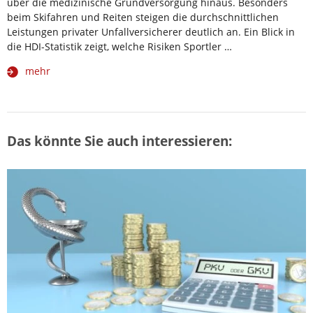
über die medizinische Grundversorgung hinaus. Besonders
beim Skifahren und Reiten steigen die durchschnittlichen
Leistungen privater Unfallversicherer deutlich an. Ein Blick in
die HDI-Statistik zeigt, welche Risiken Sportler …
mehr
Das könnte Sie auch interessieren: