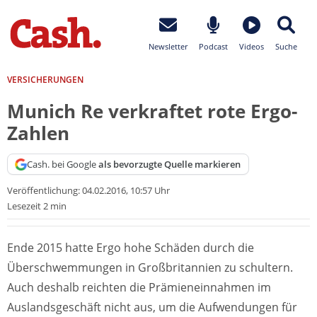
Newsletter
Podcast
Videos
Suche
VERSICHERUNGEN
Munich Re verkraftet rote Ergo-
Zahlen
Cash. bei Google
als bevorzugte Quelle markieren
Veröffentlichung:
04.02.2016, 10:57 Uhr
Lesezeit 2 min
Ende 2015 hatte Ergo hohe Schäden durch die
Überschwemmungen in Großbritannien zu schultern.
Auch deshalb reichten die Prämieneinnahmen im
Auslandsgeschäft nicht aus, um die Aufwendungen für