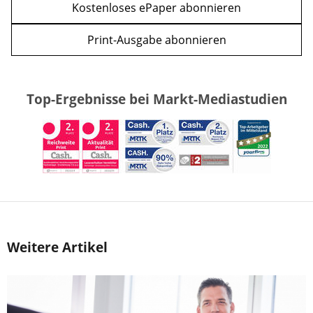
Kostenloses ePaper abonnieren
Print-Ausgabe abonnieren
Top-Ergebnisse bei Markt-Mediastudien
Weitere Artikel