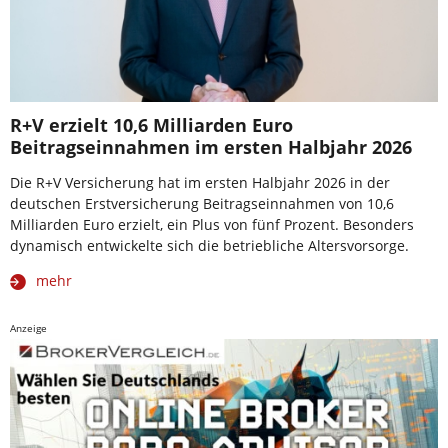
R+V erzielt 10,6 Milliarden Euro
Beitragseinnahmen im ersten Halbjahr 2026
Die R+V Versicherung hat im ersten Halbjahr 2026 in der
deutschen Erstversicherung Beitragseinnahmen von 10,6
Milliarden Euro erzielt, ein Plus von fünf Prozent. Besonders
dynamisch entwickelte sich die betriebliche Altersvorsorge.
mehr
Anzeige