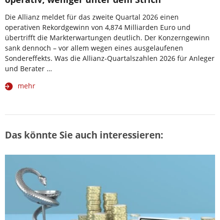
Die Allianz meldet für das zweite Quartal 2026 einen
operativen Rekordgewinn von 4,874 Milliarden Euro und
übertrifft die Markterwartungen deutlich. Der Konzerngewinn
sank dennoch – vor allem wegen eines ausgelaufenen
Sondereffekts. Was die Allianz-Quartalszahlen 2026 für Anleger
und Berater …
mehr
Das könnte Sie auch interessieren: