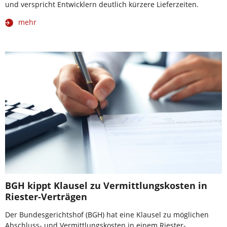
und verspricht Entwicklern deutlich kürzere Lieferzeiten.
mehr
BGH kippt Klausel zu Vermittlungskosten in
Riester-Verträgen
Der Bundesgerichtshof (BGH) hat eine Klausel zu möglichen
Abschluss- und Vermittlungskosten in einem Riester-