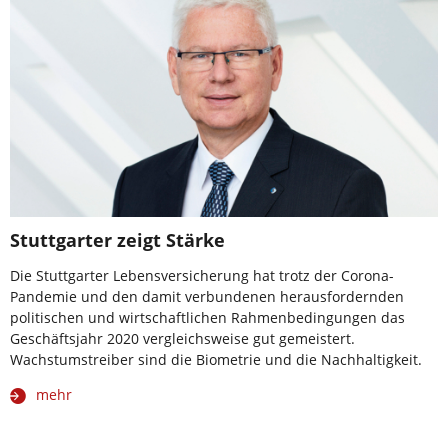
Stuttgarter zeigt Stärke
Die Stuttgarter Lebensversicherung hat trotz der Corona-
Pandemie und den damit verbundenen herausfordernden
politischen und wirtschaftlichen Rahmenbedingungen das
Geschäftsjahr 2020 vergleichsweise gut gemeistert.
Wachstumstreiber sind die Biometrie und die Nachhaltigkeit.
mehr