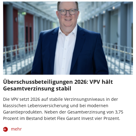
Überschussbeteiligungen 2026: VPV hält
Gesamtverzinsung stabil
Die VPV setzt 2026 auf stabile Verzinsungsniveaus in der
klassischen Lebensversicherung und bei modernen
Garantieprodukten. Neben der Gesamtverzinsung von 3,75
Prozent im Bestand bietet Flex Garant Invest vier Prozent.
mehr