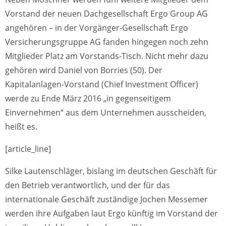
Vorstand der neuen Dachgesellschaft Ergo Group AG
angehören – in der Vorgänger-Gesellschaft Ergo
Versicherungsgruppe AG fanden hingegen noch zehn
Mitglieder Platz am Vorstands-Tisch. Nicht mehr dazu
gehören wird Daniel von Borries (50). Der
Kapitalanlagen-Vorstand (Chief Investment Officer)
werde zu Ende März 2016 „in gegenseitigem
Einvernehmen“ aus dem Unternehmen ausscheiden,
heißt es.
[article_line]
Silke Lautenschläger, bislang im deutschen Geschäft für
den Betrieb verantwortlich, und der für das
internationale Geschäft zuständige Jochen Messemer
werden ihre Aufgaben laut Ergo künftig im Vorstand der