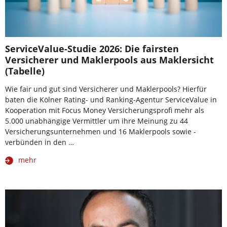
ServiceValue-Studie 2026: Die fairsten
Versicherer und Maklerpools aus Maklersicht
(Tabelle)
Wie fair und gut sind Versicherer und Maklerpools? Hierfür
baten die Kölner Rating- und Ranking-Agentur ServiceValue in
Kooperation mit Focus Money Versicherungsprofi mehr als
5.000 unabhängige Vermittler um ihre Meinung zu 44
Versicherungsunternehmen und 16 Maklerpools sowie -
verbünden in den …
mehr