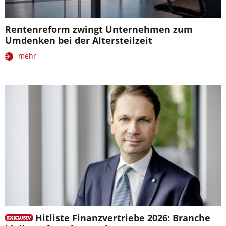
Rentenreform zwingt Unternehmen zum
Umdenken bei der Altersteilzeit
mehr
Hitliste Finanzvertriebe 2026: Branche