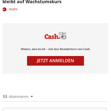
bleibt auf Wachstumskurs
mehr
Wissen, was los ist – mit den Newslettern von Cash.
JETZT ANMELDEN
Abonnieren