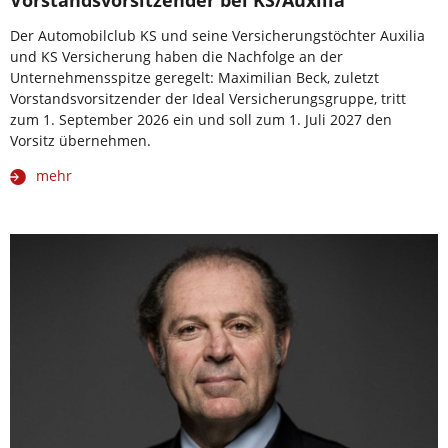
Vorstandsvorsitzender bei KS/Auxilia
Der Automobilclub KS und seine Versicherungstöchter Auxilia
und KS Versicherung haben die Nachfolge an der
Unternehmensspitze geregelt: Maximilian Beck, zuletzt
Vorstandsvorsitzender der Ideal Versicherungsgruppe, tritt
zum 1. September 2026 ein und soll zum 1. Juli 2027 den
Vorsitz übernehmen.
mehr