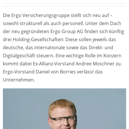
Die Ergo Versicherungsgruppe stellt sich neu auf –
sowohl strukturell als auch personell. Unter dem Dach
der neu gegründeten Ergo Group AG finden sich künftig
drei Holding-Gesellschaften: Diese sollen jeweils das
deutsche, das internationale sowie das Direkt- und
Digitalgeschäft steuern. Eine wichtige Rolle im Konzern
kommt dabei Ex-Allianz-Vorstand Andree Moschner zu.
Ergo-Vorstand Daniel von Borries verlässt das
Unternehmen.