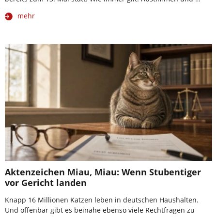
mehr
Aktenzeichen Miau, Miau: Wenn Stubentiger
vor Gericht landen
Knapp 16 Millionen Katzen leben in deutschen Haushalten.
Und offenbar gibt es beinahe ebenso viele Rechtfragen zu