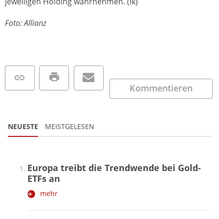
jeweiligen Holding wahrnehmen. (lk)
Foto: Allianz
Kommentieren
NEUESTE
MEISTGELESEN
Europa treibt die Trendwende bei Gold-
ETFs an
mehr