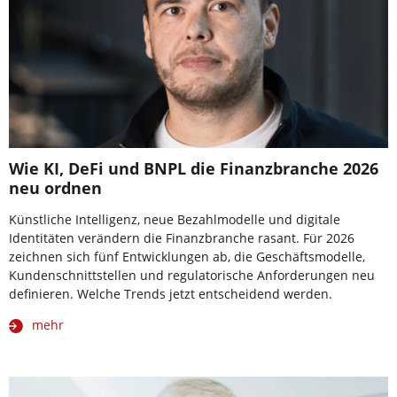
Wie KI, DeFi und BNPL die Finanzbranche 2026
neu ordnen
Künstliche Intelligenz, neue Bezahlmodelle und digitale
Identitäten verändern die Finanzbranche rasant. Für 2026
zeichnen sich fünf Entwicklungen ab, die Geschäftsmodelle,
Kundenschnittstellen und regulatorische Anforderungen neu
definieren. Welche Trends jetzt entscheidend werden.
mehr