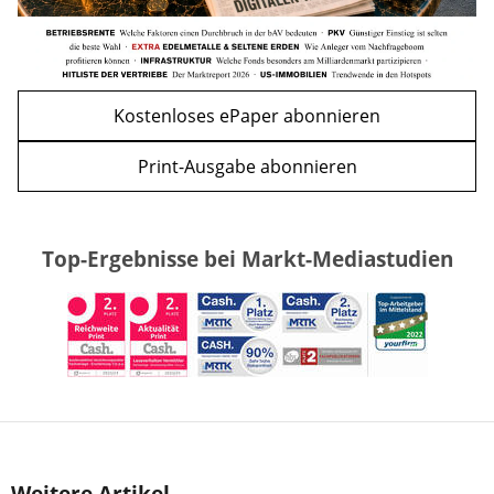
Kostenloses ePaper abonnieren
Print-Ausgabe abonnieren
Top-Ergebnisse bei Markt-Mediastudien
Weitere Artikel