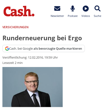
Newsletter
Podcast
Videos
Suche
VERSICHERUNGEN
Runderneuerung bei Ergo
Cash. bei Google
als bevorzugte Quelle markieren
Veröffentlichung:
12.02.2016, 19:59 Uhr
Lesezeit 2 min