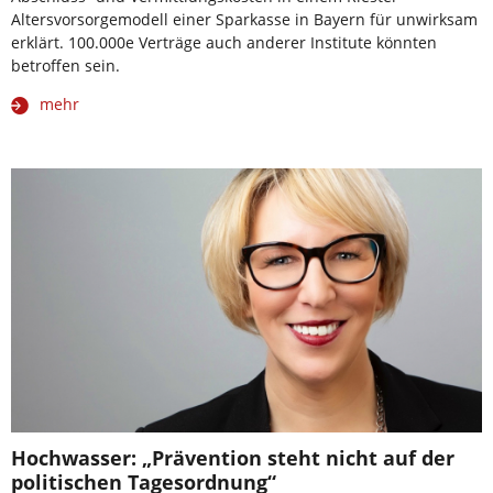
Altersvorsorgemodell einer Sparkasse in Bayern für unwirksam
erklärt. 100.000e Verträge auch anderer Institute könnten
betroffen sein.
mehr
Hochwasser: „Prävention steht nicht auf der
politischen Tagesordnung“