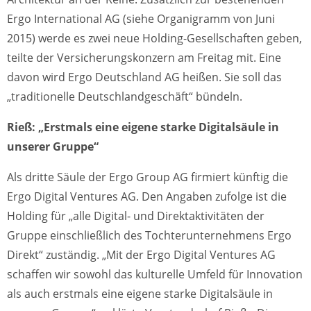
Ergo International AG (siehe Organigramm von Juni
2015) werde es zwei neue Holding-Gesellschaften geben,
teilte der Versicherungskonzern am Freitag mit. Eine
davon wird Ergo Deutschland AG heißen. Sie soll das
„traditionelle Deutschlandgeschäft“ bündeln.
Rieß: „Erstmals eine eigene starke Digitalsäule in
unserer Gruppe“
Als dritte Säule der Ergo Group AG firmiert künftig die
Ergo Digital Ventures AG. Den Angaben zufolge ist die
Holding für „alle Digital- und Direktaktivitäten der
Gruppe einschließlich des Tochterunternehmens Ergo
Direkt“ zuständig. „Mit der Ergo Digital Ventures AG
schaffen wir sowohl das kulturelle Umfeld für Innovation
als auch erstmals eine eigene starke Digitalsäule in