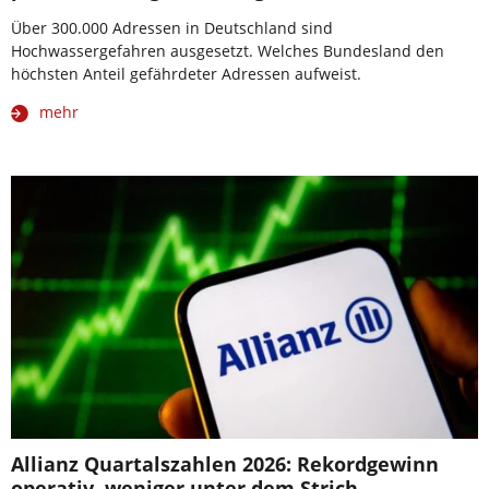
Über 300.000 Adressen in Deutschland sind
Hochwassergefahren ausgesetzt. Welches Bundesland den
höchsten Anteil gefährdeter Adressen aufweist.
mehr
Allianz Quartalszahlen 2026: Rekordgewinn
operativ, weniger unter dem Strich