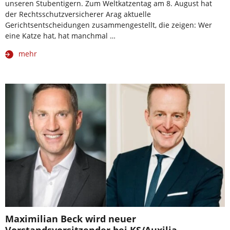
unseren Stubentigern. Zum Weltkatzentag am 8. August hat
der Rechtsschutzversicherer Arag aktuelle
Gerichtsentscheidungen zusammengestellt, die zeigen: Wer
eine Katze hat, hat manchmal …
mehr
Maximilian Beck wird neuer