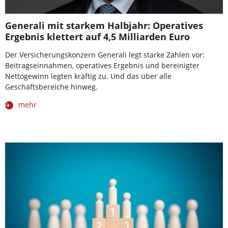
Generali mit starkem Halbjahr: Operatives
Ergebnis klettert auf 4,5 Milliarden Euro
Der Versicherungskonzern Generali legt starke Zahlen vor:
Beitragseinnahmen, operatives Ergebnis und bereinigter
Nettogewinn legten kräftig zu. Und das über alle
Geschäftsbereiche hinweg.
mehr