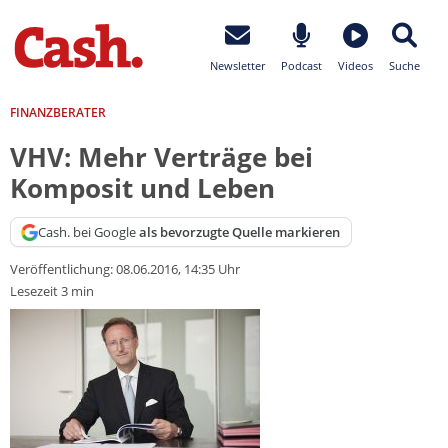
Newsletter
Podcast
Videos
Suche
FINANZBERATER
VHV: Mehr Verträge bei
Komposit und Leben
Cash. bei Google
als bevorzugte Quelle markieren
Veröffentlichung:
08.06.2016, 14:35 Uhr
Lesezeit 3 min