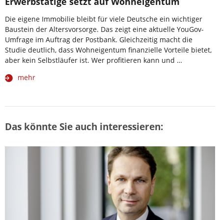
Erwerbstätige setzt auf Wohneigentum
Die eigene Immobilie bleibt für viele Deutsche ein wichtiger
Baustein der Altersvorsorge. Das zeigt eine aktuelle YouGov-
Umfrage im Auftrag der Postbank. Gleichzeitig macht die
Studie deutlich, dass Wohneigentum finanzielle Vorteile bietet,
aber kein Selbstläufer ist. Wer profitieren kann und …
mehr
Das könnte Sie auch interessieren: