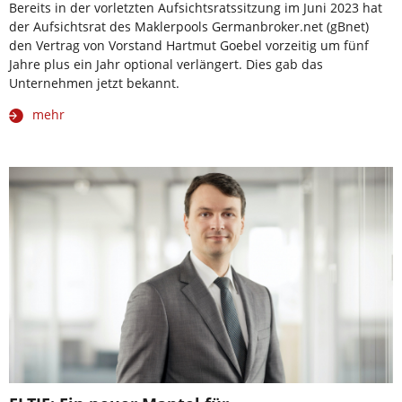
Bereits in der vorletzten Aufsichtsratssitzung im Juni 2023 hat
der Aufsichtsrat des Maklerpools Germanbroker.net (gBnet)
den Vertrag von Vorstand Hartmut Goebel vorzeitig um fünf
Jahre plus ein Jahr optional verlängert. Dies gab das
Unternehmen jetzt bekannt.
mehr