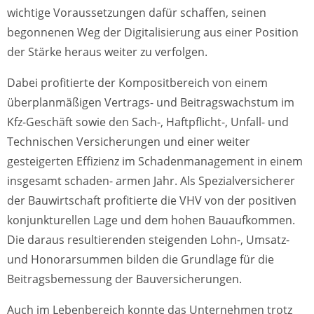
wichtige Voraussetzungen dafür schaffen, seinen
begonnenen Weg der Digitalisierung aus einer Position
der Stärke heraus weiter zu verfolgen.
Dabei profitierte der Kompositbereich von einem
überplanmäßigen Vertrags- und Beitragswachstum im
Kfz-Geschäft sowie den Sach-, Haftpflicht-, Unfall- und
Technischen Versicherungen und einer weiter
gesteigerten Effizienz im Schadenmanagement in einem
insgesamt schaden- armen Jahr. Als Spezialversicherer
der Bauwirtschaft profitierte die VHV von der positiven
konjunkturellen Lage und dem hohen Bauaufkommen.
Die daraus resultierenden steigenden Lohn-, Umsatz-
und Honorarsummen bilden die Grundlage für die
Beitragsbemessung der Bauversicherungen.
Auch im Lebenbereich konnte das Unternehmen trotz