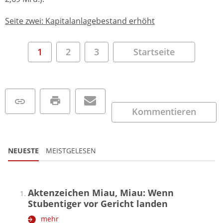
Seite zwei: Kapitalanlagebestand erhöht
1
2
3
Startseite
Kommentieren
NEUESTE
MEISTGELESEN
Aktenzeichen Miau, Miau: Wenn
Stubentiger vor Gericht landen
mehr