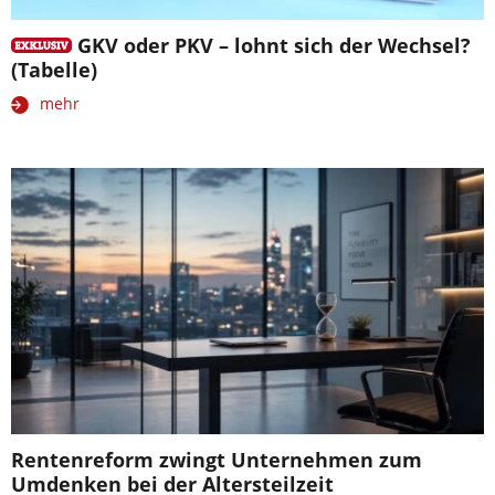
GKV oder PKV – lohnt sich der Wechsel?
(Tabelle)
mehr
Rentenreform zwingt Unternehmen zum
Umdenken bei der Altersteilzeit