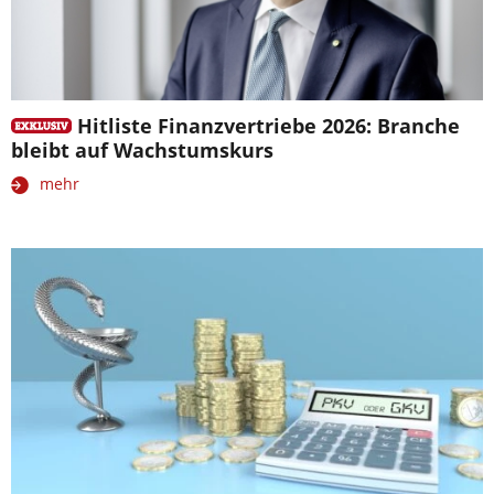
Hitliste Finanzvertriebe 2026: Branche
bleibt auf Wachstumskurs
mehr