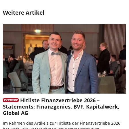
Weitere Artikel
Hitliste Finanzvertriebe 2026 –
Statements: Finanzgenies, BVF, Kapitalwerk,
Global AG
Im Rahmen des Artikels zur Hitliste der Finanzvertriebe 2026