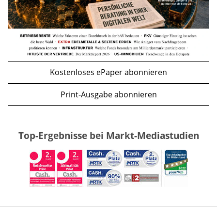
Kostenloses ePaper abonnieren
Print-Ausgabe abonnieren
Top-Ergebnisse bei Markt-Mediastudien