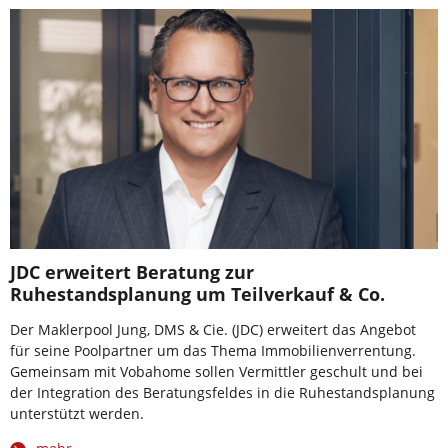
JDC erweitert Beratung zur
Ruhestandsplanung um Teilverkauf & Co.
Der Maklerpool Jung, DMS & Cie. (JDC) erweitert das Angebot
für seine Poolpartner um das Thema Immobilienverrentung.
Gemeinsam mit Vobahome sollen Vermittler geschult und bei
der Integration des Beratungsfeldes in die Ruhestandsplanung
unterstützt werden.