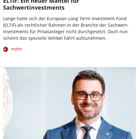
ELTIF: Ein neuer Mantel für
Sachwertinvestments
Lange hatte sich der European Long Term Investment Fund
(ELTIF) als rechtlicher Rahmen in der Branche der Sachwert-
Investments für Privatanleger nicht durchgesetzt. Doch nun
scheint das spezielle Vehikel Fahrt aufzunehmen.
mehr