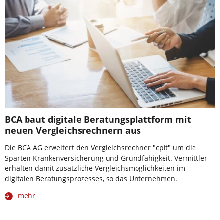
BCA baut digitale Beratungsplattform mit
neuen Vergleichsrechnern aus
Die BCA AG erweitert den Vergleichsrechner "cpit" um die
Sparten Krankenversicherung und Grundfähigkeit. Vermittler
erhalten damit zusätzliche Vergleichsmöglichkeiten im
digitalen Beratungsprozesses, so das Unternehmen.
mehr