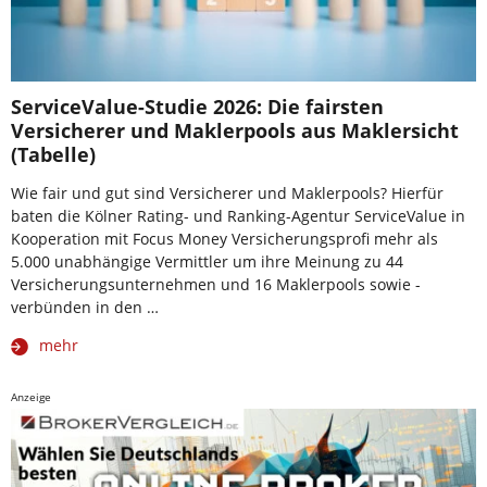
ServiceValue-Studie 2026: Die fairsten
Versicherer und Maklerpools aus Maklersicht
(Tabelle)
Wie fair und gut sind Versicherer und Maklerpools? Hierfür
baten die Kölner Rating- und Ranking-Agentur ServiceValue in
Kooperation mit Focus Money Versicherungsprofi mehr als
5.000 unabhängige Vermittler um ihre Meinung zu 44
Versicherungsunternehmen und 16 Maklerpools sowie -
verbünden in den …
mehr
Anzeige