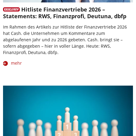
Hitliste Finanzvertriebe 2026 –
Statements: RWS, Finanzprofi, Deutuna, dbfp
Im Rahmen des Artikels zur Hitliste der Finanzvertriebe 2026
hat Cash. die Unternehmen um Kommentare zum
abgelaufenen Jahr und zu 2026 gebeten. Cash. bringt sie –
sofern abgegeben – hier in voller Länge. Heute: RWS,
Finanzprofi, Deutuna, dbfp.
mehr