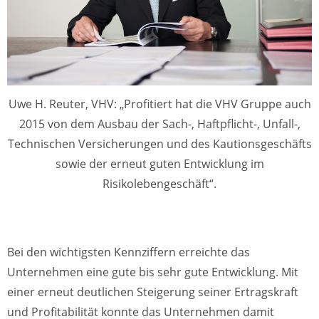
Uwe H. Reuter, VHV: „Profitiert hat die VHV Gruppe auch
2015 von dem Ausbau der Sach-, Haftpflicht-, Unfall-,
Technischen Versicherungen und des Kautionsgeschäfts
sowie der erneut guten Entwicklung im
Risikolebengeschäft“.
Bei den wichtigsten Kennziffern erreichte das
Unternehmen eine gute bis sehr gute Entwicklung. Mit
einer erneut deutlichen Steigerung seiner Ertragskraft
und Profitabilität konnte das Unternehmen damit