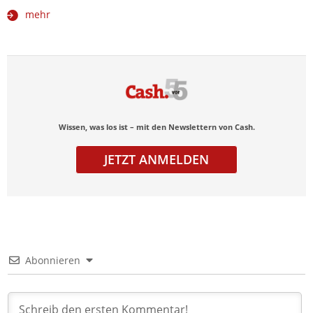
mehr
Wissen, was los ist – mit den Newslettern von Cash.
JETZT ANMELDEN
Abonnieren