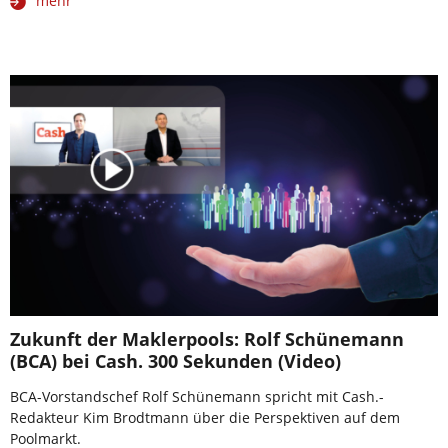
mehr
Zukunft der Maklerpools: Rolf Schünemann
(BCA) bei Cash. 300 Sekunden (Video)
BCA-Vorstandschef Rolf Schünemann spricht mit Cash.-
Redakteur Kim Brodtmann über die Perspektiven auf dem
Poolmarkt.