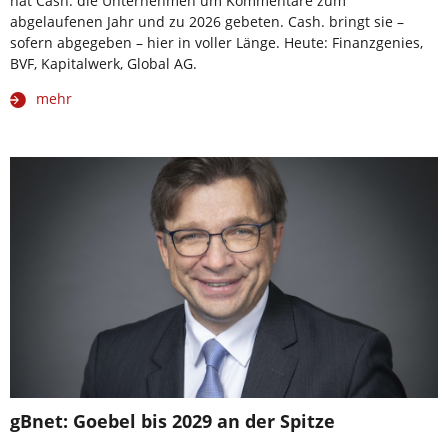
hat Cash. die Unternehmen um Kommentare zum
abgelaufenen Jahr und zu 2026 gebeten. Cash. bringt sie –
sofern abgegeben – hier in voller Länge. Heute: Finanzgenies,
BVF, Kapitalwerk, Global AG.
mehr
gBnet: Goebel bis 2029 an der Spitze