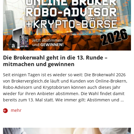
Die Brokerwahl geht in die 13. Runde –
mitmachen und gewinnen
Seit einigen Tagen ist es wieder so weit: Die Brokerwahl 2026
von Brokervergleich.de läuft und Kunden von Online-Brokern,
Robo-Advisorn und Kryptobörsen können auch dieses Jahr
wieder für ihren Anbieter abstimmen. Die Wahl findet damit
bereits zum 13. Mal statt. Wie immer gilt: Abstimmen und …
mehr