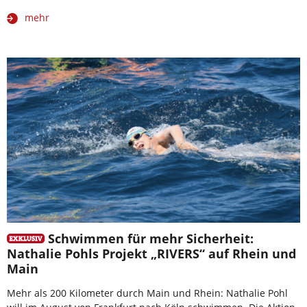
mehr
Schwimmen für mehr Sicherheit:
Nathalie Pohls Projekt „RIVERS“ auf Rhein und
Main
Mehr als 200 Kilometer durch Main und Rhein: Nathalie Pohl