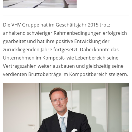
Die VHV Gruppe hat im Geschäftsjahr 2015 trotz
anhaltend schwieriger Rahmenbedingungen erfolgreich
gearbeitet und hat ihre positive Entwicklung der
zurückliegenden Jahre fortgesetzt. Dabei konnte das
Unternehmen im Komposit- wie Lebenbereich seine
Vertragszahlen weiter ausbauen und gleichzeitig seine
verdienten Bruttobeiträge im Kompositbereich steigern.