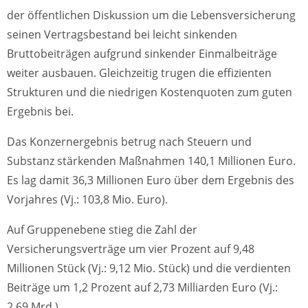
der öffentlichen Diskussion um die Lebensversicherung
seinen Vertragsbestand bei leicht sinkenden
Bruttobeiträgen aufgrund sinkender Einmalbeiträge
weiter ausbauen. Gleichzeitig trugen die effizienten
Strukturen und die niedrigen Kostenquoten zum guten
Ergebnis bei.
Das Konzernergebnis betrug nach Steuern und
Substanz stärkenden Maßnahmen 140,1 Millionen Euro.
Es lag damit 36,3 Millionen Euro über dem Ergebnis des
Vorjahres (Vj.: 103,8 Mio. Euro).
Auf Gruppenebene stieg die Zahl der
Versicherungsverträge um vier Prozent auf 9,48
Millionen Stück (Vj.: 9,12 Mio. Stück) und die verdienten
Beiträge um 1,2 Prozent auf 2,73 Milliarden Euro (Vj.:
2,69 Mrd.).