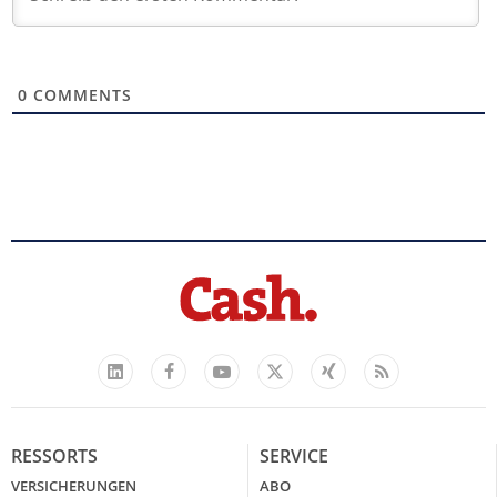
0
COMMENTS
Facebook
YouTube
Xing
Feed
LinkedIn
X
RESSORTS
SERVICE
VERSICHERUNGEN
ABO