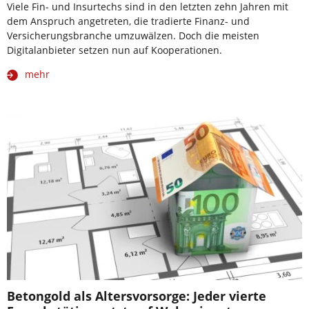
Viele Fin- und Insurtechs sind in den letzten zehn Jahren mit
dem Anspruch angetreten, die tradierte Finanz- und
Versicherungsbranche umzuwälzen. Doch die meisten
Digitalanbieter setzen nun auf Kooperationen.
mehr
Betongold als Altersvorsorge: Jeder vierte