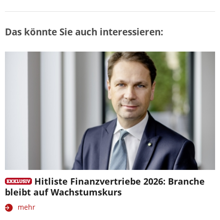
Das könnte Sie auch interessieren:
Hitliste Finanzvertriebe 2026: Branche
bleibt auf Wachstumskurs
mehr