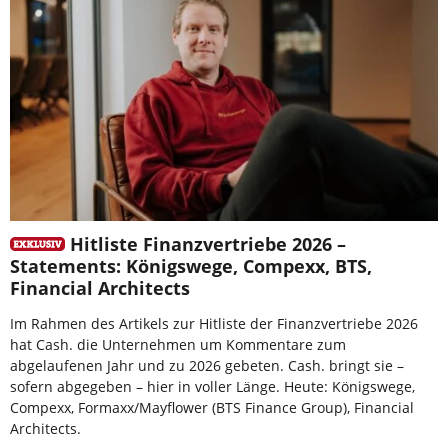
Hitliste Finanzvertriebe 2026 –
Statements: Königswege, Compexx, BTS,
Financial Architects
Im Rahmen des Artikels zur Hitliste der Finanzvertriebe 2026
hat Cash. die Unternehmen um Kommentare zum
abgelaufenen Jahr und zu 2026 gebeten. Cash. bringt sie –
sofern abgegeben – hier in voller Länge. Heute: Königswege,
Compexx, Formaxx/Mayflower (BTS Finance Group), Financial
Architects.