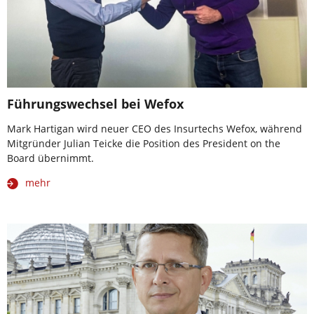
Führungswechsel bei Wefox
Mark Hartigan wird neuer CEO des Insurtechs Wefox, während
Mitgründer Julian Teicke die Position des President on the
Board übernimmt.
mehr