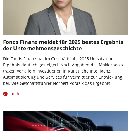
Fonds Finanz meldet für 2025 bestes Ergebnis
der Unternehmensgeschichte
Die Fonds Finanz hat im Geschäftsjahr 2025 Umsatz und
Ergebnis deutlich gesteigert. Nach Angaben des Maklerpools
tragen vor allem Investitionen in Künstliche Intelligenz,
Automatisierung und Services für Vermittler zur Entwicklung
bei. Wie Geschäftsführer Norbert Porazik das Ergebnis …
mehr