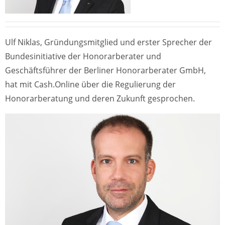
Ulf Niklas, Gründungsmitglied und erster Sprecher der
Bundesinitiative der Honorarberater und
Geschäftsführer der Berliner Honorarberater GmbH,
hat mit Cash.Online über die Regulierung der
Honorarberatung und deren Zukunft gesprochen.