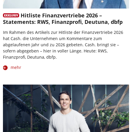
Hitliste Finanzvertriebe 2026 –
Statements: RWS, Finanzprofi, Deutuna, dbfp
Im Rahmen des Artikels zur Hitliste der Finanzvertriebe 2026
hat Cash. die Unternehmen um Kommentare zum
abgelaufenen Jahr und zu 2026 gebeten. Cash. bringt sie –
sofern abgegeben – hier in voller Länge. Heute: RWS,
Finanzprofi, Deutuna, dbfp.
mehr