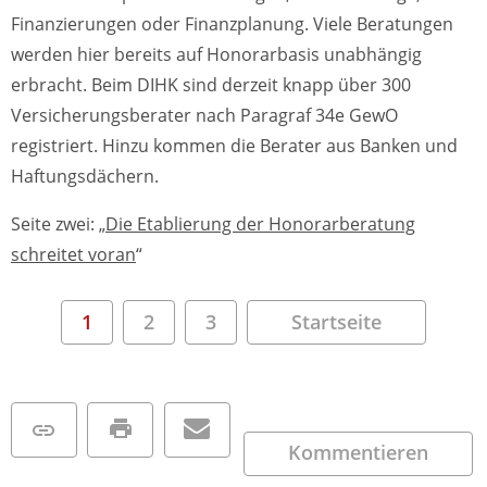
Finanzierungen oder Finanzplanung. Viele Beratungen
werden hier bereits auf Honorarbasis unabhängig
erbracht. Beim DIHK sind derzeit knapp über 300
Versicherungsberater nach Paragraf 34e GewO
registriert. Hinzu kommen die Berater aus Banken und
Haftungsdächern.
Seite zwei: „
Die Etablierung der Honorarberatung
schreitet voran
“
1
2
3
Startseite
Kommentieren