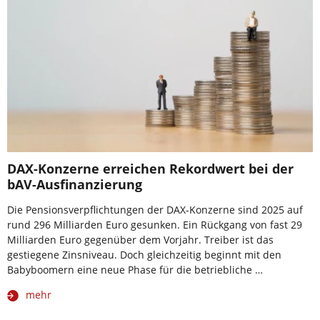
DAX-Konzerne erreichen Rekordwert bei der
bAV-Ausfinanzierung
Die Pensionsverpflichtungen der DAX-Konzerne sind 2025 auf
rund 296 Milliarden Euro gesunken. Ein Rückgang von fast 29
Milliarden Euro gegenüber dem Vorjahr. Treiber ist das
gestiegene Zinsniveau. Doch gleichzeitig beginnt mit den
Babyboomern eine neue Phase für die betriebliche …
mehr