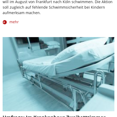
will im August von Frankfurt nach Köln schwimmen. Die Aktion
soll zugleich auf fehlende Schwimmsicherheit bei Kindern
aufmerksam machen.
mehr