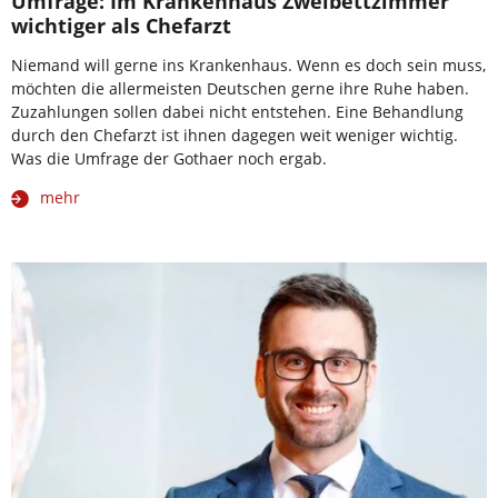
Umfrage: Im Krankenhaus Zweibettzimmer
wichtiger als Chefarzt
Niemand will gerne ins Krankenhaus. Wenn es doch sein muss,
möchten die allermeisten Deutschen gerne ihre Ruhe haben.
Zuzahlungen sollen dabei nicht entstehen. Eine Behandlung
durch den Chefarzt ist ihnen dagegen weit weniger wichtig.
Was die Umfrage der Gothaer noch ergab.
mehr