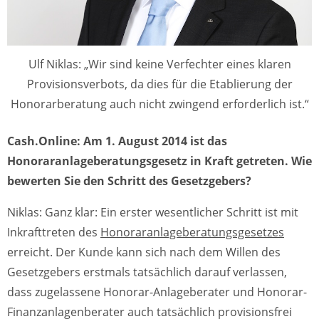
Ulf Niklas: „Wir sind keine Verfechter eines klaren
Provisionsverbots, da dies für die Etablierung der
Honorarberatung auch nicht zwingend erforderlich ist.“
Cash.Online: Am 1. August 2014 ist das
Honoraranlageberatungsgesetz in Kraft getreten. Wie
bewerten Sie den Schritt des Gesetzgebers?
Niklas: Ganz klar: Ein erster wesentlicher Schritt ist mit
Inkrafttreten des
Honoraranlageberatungsgesetzes
erreicht. Der Kunde kann sich nach dem Willen des
Gesetzgebers erstmals tatsächlich darauf verlassen,
dass zugelassene Honorar-Anlageberater und Honorar-
Finanzanlagenberater auch tatsächlich provisionsfrei