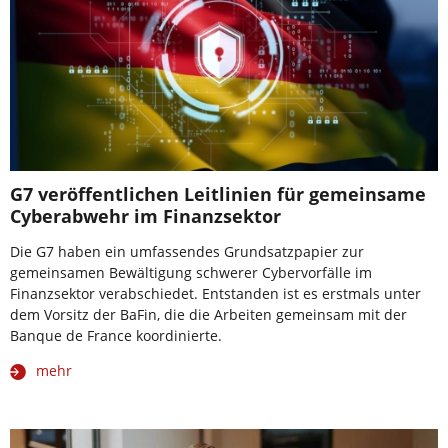
G7 veröffentlichen Leitlinien für gemeinsame
Cyberabwehr im Finanzsektor
Die G7 haben ein umfassendes Grundsatzpapier zur
gemeinsamen Bewältigung schwerer Cybervorfälle im
Finanzsektor verabschiedet. Entstanden ist es erstmals unter
dem Vorsitz der BaFin, die die Arbeiten gemeinsam mit der
Banque de France koordinierte.
mehr