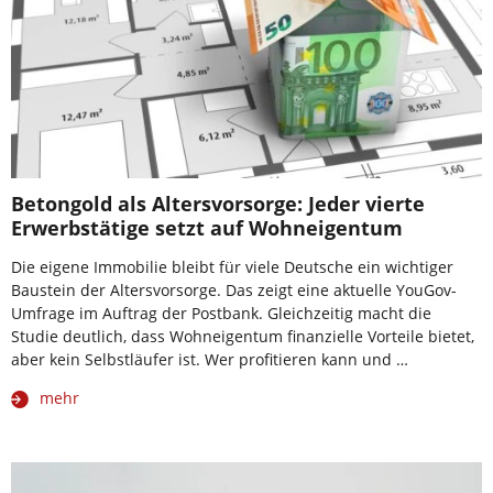
Betongold als Altersvorsorge: Jeder vierte
Erwerbstätige setzt auf Wohneigentum
Die eigene Immobilie bleibt für viele Deutsche ein wichtiger
Baustein der Altersvorsorge. Das zeigt eine aktuelle YouGov-
Umfrage im Auftrag der Postbank. Gleichzeitig macht die
Studie deutlich, dass Wohneigentum finanzielle Vorteile bietet,
aber kein Selbstläufer ist. Wer profitieren kann und …
mehr