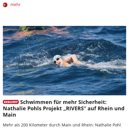
mehr
Schwimmen für mehr Sicherheit:
Nathalie Pohls Projekt „RIVERS“ auf Rhein und
Main
Mehr als 200 Kilometer durch Main und Rhein: Nathalie Pohl