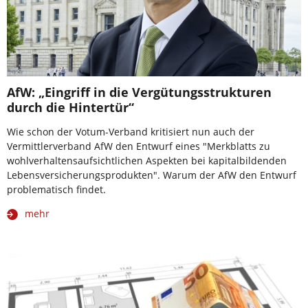
AfW: „Eingriff in die Vergütungsstrukturen
durch die Hintertür“
Wie schon der Votum-Verband kritisiert nun auch der
Vermittlerverband AfW den Entwurf eines "Merkblatts zu
wohlverhaltensaufsichtlichen Aspekten bei kapitalbildenden
Lebensversicherungsprodukten". Warum der AfW den Entwurf
problematisch findet.
mehr