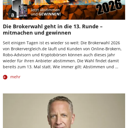
Die Brokerwahl geht in die 13. Runde –
mitmachen und gewinnen
Seit einigen Tagen ist es wieder so weit: Die Brokerwahl 2026
von Brokervergleich.de läuft und Kunden von Online-Brokern,
Robo-Advisorn und Kryptobörsen können auch dieses Jahr
wieder für ihren Anbieter abstimmen. Die Wahl findet damit
bereits zum 13. Mal statt. Wie immer gilt: Abstimmen und …
mehr