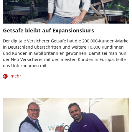
Getsafe bleibt auf Expansionskurs
Der digitale Versicherer Getsafe hat die 200.000-Kunden-Marke
in Deutschland überschritten und weitere 10.000 Kundinnen
und Kunden in Großbritannien gewonnen. Damit sei man nun
der Neo-Versicherer mit den meisten Kunden in Europa, teilte
das Unternehmen mit.
mehr