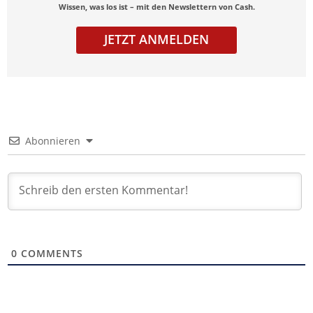
Wissen, was los ist – mit den Newslettern von Cash.
JETZT ANMELDEN
Abonnieren
0
COMMENTS