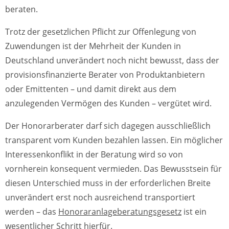
beraten.
Trotz der gesetzlichen Pflicht zur Offenlegung von
Zuwendungen ist der Mehrheit der Kunden in
Deutschland unverändert noch nicht bewusst, dass der
provisionsfinanzierte Berater von Produktanbietern
oder Emittenten – und damit direkt aus dem
anzulegenden Vermögen des Kunden – vergütet wird.
Der Honorarberater darf sich dagegen ausschließlich
transparent vom Kunden bezahlen lassen. Ein möglicher
Interessenkonflikt in der Beratung wird so von
vornherein konsequent vermieden. Das Bewusstsein für
diesen Unterschied muss in der erforderlichen Breite
unverändert erst noch ausreichend transportiert
werden – das
Honoraranlageberatungsgesetz
ist ein
wesentlicher Schritt hierfür.