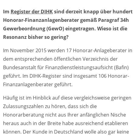
Im
Register der DIHK
sind derzeit knapp über hundert
Honorar-Finanzanlagenberater gemäß Paragraf 34h
Gewerbeordnung (GewO) eingetragen. Wieso ist die
Resonanz bisher so gering?
Im November 2015 werden 17 Honorar-Anlageberater in
dem entsprechenden öffentlichen Verzeichnis der
Bundesanstalt für Finanzdienstleistungsaufsicht (Bafin)
geführt. Im DIHK-Register sind insgesamt 106 Honorar-
Finanzanlagenberater geführt.
Häufig ist im Hinblick auf diese vergleichsweise geringen
Zulassungszahlen zu hören, dass sich die
Honorarberatung nicht aus Ihrer anfänglichen Nische
heraus auch in der Breite habe ausreichend etablieren
können. Der Kunde in Deutschland wolle also gar keine