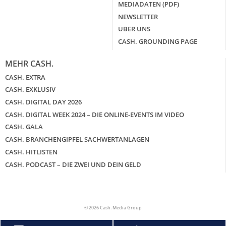
MEDIADATEN (PDF)
NEWSLETTER
ÜBER UNS
CASH. GROUNDING PAGE
MEHR CASH.
CASH. EXTRA
CASH. EXKLUSIV
CASH. DIGITAL DAY 2026
CASH. DIGITAL WEEK 2024 – DIE ONLINE-EVENTS IM VIDEO
CASH. GALA
CASH. BRANCHENGIPFEL SACHWERTANLAGEN
CASH. HITLISTEN
CASH. PODCAST – DIE ZWEI UND DEIN GELD
© 2026 Cash. Media Group