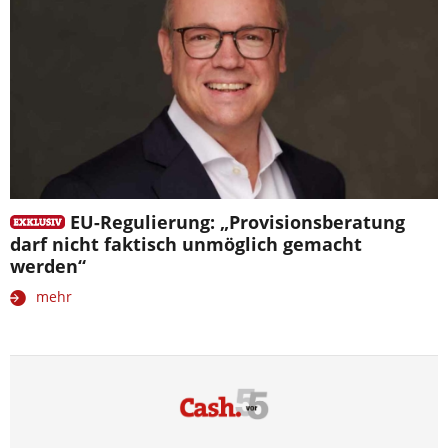
EU-Regulierung: „Provisionsberatung
darf nicht faktisch unmöglich gemacht
werden“
mehr