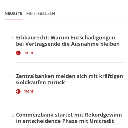
NEUESTE
MEISTGELESEN
Erbbaurecht: Warum Entschädigungen
bei Vertragsende die Ausnahme bleiben
mehr
Zentralbanken melden sich mit kräftigen
Goldkäufen zurück
mehr
Commerzbank startet mit Rekordgewinn
in entscheidende Phase mit Unicredit