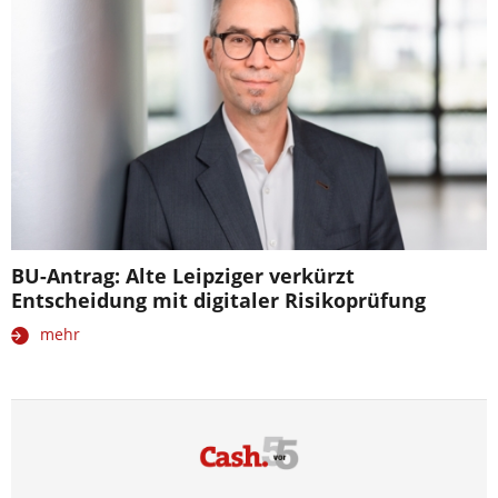
BU-Antrag: Alte Leipziger verkürzt
Entscheidung mit digitaler Risikoprüfung
mehr