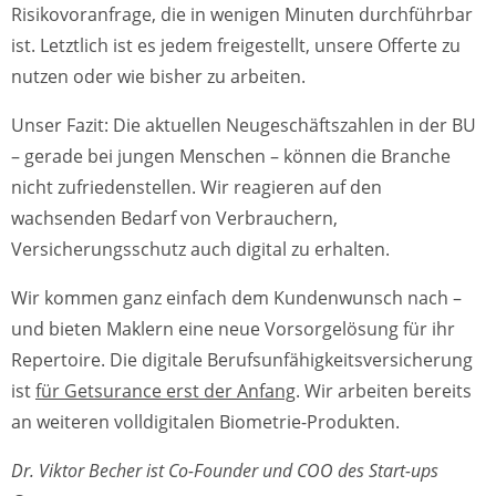
Risikovoranfrage, die in wenigen Minuten durchführbar
ist. Letztlich ist es jedem freigestellt, unsere Offerte zu
nutzen oder wie bisher zu arbeiten.
Unser Fazit: Die aktuellen Neugeschäftszahlen in der BU
– gerade bei jungen Menschen – können die Branche
nicht zufriedenstellen. Wir reagieren auf den
wachsenden Bedarf von Verbrauchern,
Versicherungsschutz auch digital zu erhalten.
Wir kommen ganz einfach dem Kundenwunsch nach –
und bieten Maklern eine neue Vorsorgelösung für ihr
Repertoire. Die digitale Berufsunfähigkeitsversicherung
ist
für Getsurance erst der Anfang
. Wir arbeiten bereits
an weiteren volldigitalen Biometrie-Produkten.
Dr. Viktor Becher ist Co-Founder und COO des Start-ups