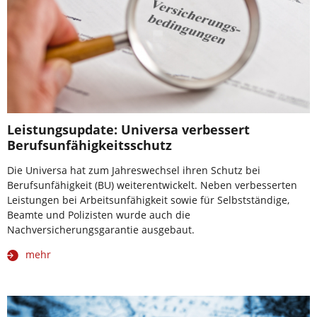
Leistungsupdate: Universa verbessert
Berufsunfähigkeitsschutz
Die Universa hat zum Jahreswechsel ihren Schutz bei
Berufsunfähigkeit (BU) weiterentwickelt. Neben verbesserten
Leistungen bei Arbeitsunfähigkeit sowie für Selbstständige,
Beamte und Polizisten wurde auch die
Nachversicherungsgarantie ausgebaut.
mehr