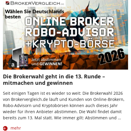
Die Brokerwahl geht in die 13. Runde –
mitmachen und gewinnen
Seit einigen Tagen ist es wieder so weit: Die Brokerwahl 2026
von Brokervergleich.de läuft und Kunden von Online-Brokern,
Robo-Advisorn und Kryptobörsen können auch dieses Jahr
wieder für ihren Anbieter abstimmen. Die Wahl findet damit
bereits zum 13. Mal statt. Wie immer gilt: Abstimmen und …
mehr