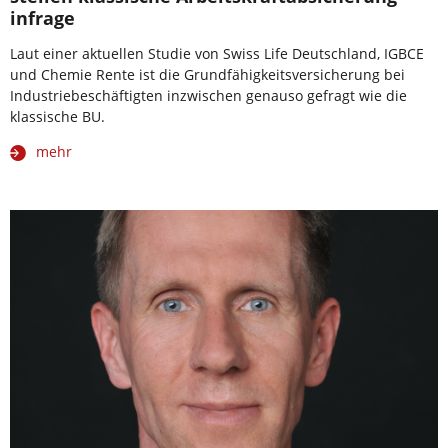
infrage
Laut einer aktuellen Studie von Swiss Life Deutschland, IGBCE
und Chemie Rente ist die Grundfähigkeitsversicherung bei
Industriebeschäftigten inzwischen genauso gefragt wie die
klassische BU.
mehr