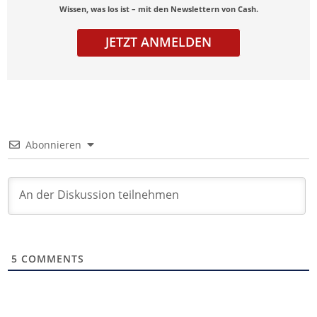
Wissen, was los ist – mit den Newslettern von Cash.
JETZT ANMELDEN
Abonnieren
5
COMMENTS