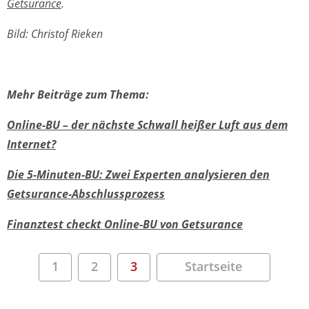
Getsurance
.
Bild: Christof Rieken
Mehr Beiträge zum Thema:
Online-BU – der nächste Schwall heißer Luft aus dem
Internet?
Die 5-Minuten-BU: Zwei Experten analysieren den
Getsurance-Abschlussprozess
Finanztest checkt Online-BU von Getsurance
1
2
3
Startseite