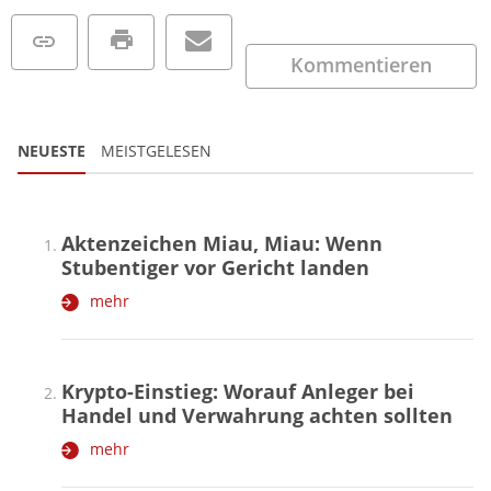
Kommentieren
NEUESTE
MEISTGELESEN
Aktenzeichen Miau, Miau: Wenn
Stubentiger vor Gericht landen
mehr
Krypto-Einstieg: Worauf Anleger bei
Handel und Verwahrung achten sollten
mehr