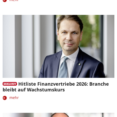
Hitliste Finanzvertriebe 2026: Branche
bleibt auf Wachstumskurs
mehr