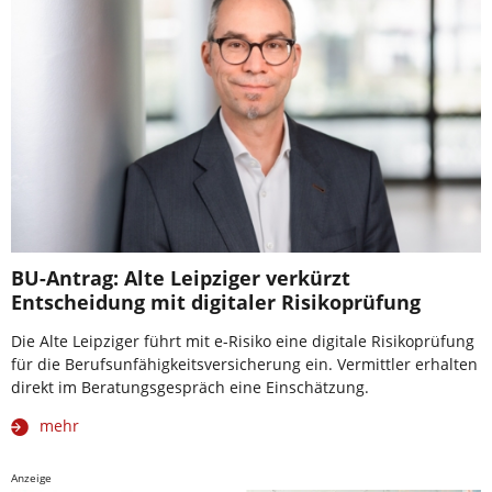
BU-Antrag: Alte Leipziger verkürzt
Entscheidung mit digitaler Risikoprüfung
Die Alte Leipziger führt mit e-Risiko eine digitale Risikoprüfung
für die Berufsunfähigkeitsversicherung ein. Vermittler erhalten
direkt im Beratungsgespräch eine Einschätzung.
mehr
Anzeige