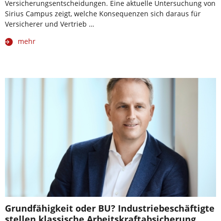
Versicherungsentscheidungen. Eine aktuelle Untersuchung von
Sirius Campus zeigt, welche Konsequenzen sich daraus für
Versicherer und Vertrieb …
mehr
Grundfähigkeit oder BU? Industriebeschäftigte
stellen klassische Arbeitskraftabsicherung