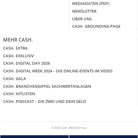
MEDIADATEN (PDF)
NEWSLETTER
ÜBER UNS
CASH. GROUNDING PAGE
MEHR CASH.
CASH. EXTRA
CASH. EXKLUSIV
CASH. DIGITAL DAY 2026
CASH. DIGITAL WEEK 2024 – DIE ONLINE-EVENTS IM VIDEO
CASH. GALA
CASH. BRANCHENGIPFEL SACHWERTANLAGEN
CASH. HITLISTEN
CASH. PODCAST – DIE ZWEI UND DEIN GELD
© 2026 Cash. Media Group