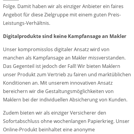
Folge. Damit haben wir als einziger Anbieter ein faires
Angebot für diese Zielgruppe mit einem guten Preis-
Leistungs-Verhältnis.
Digitalprodukte sind keine Kampfansage an Makler
Unser kompromisslos digitaler Ansatz wird von
manchen als Kampfansage an Makler missverstanden.
Das Gegenteil ist jedoch der Fall! Wir bieten Maklern
unser Produkt zum Vertrieb zu fairen und marktüblichen
Konditionen an. Mit unserem innovativen Ansatz
bereichern wir die Gestaltungsmöglichkeiten von
Maklern bei der individuellen Absicherung von Kunden.
Zudem bieten wir als einziger Versicherer den
Sofortabschluss ohne wochenlangen Papierkrieg. Unser
Online-Produkt beinhaltet eine anonyme