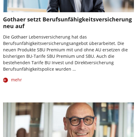
Gothaer setzt Berufsunfähigkeitsversicherung
neu auf
Die Gothaer Lebensversicherung hat das
Berufsunfähigkeitsversicherungsangebot überarbeitet. Die
neuen Produkte SBU Premium mit und ohne AU ersetzen die
bisherigen BU-Tarife SBU Premium und SBU. Auch die
bestehenden Tarife BU Invest und Direktversicherung
Berufsunfähigkeitspolice wurden …
mehr