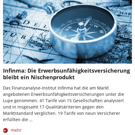
Infinma: Die Erwerbsunfähigkeitsversicherung
bleibt ein Nischenprodukt
Das Finanzanalyse-Institut Infinma hat die am Markt
angebotenen Erwerbsunfähigkeitsversicherungen unter die
Lupe genommen. 41 Tarife von 15 Gesellschaften analysiert
und in insgesamt 17 Qualitätskriterien gegen den
Marktstandard verglichen. 19 Tarife von neun Versicherer
erfüllten die …
mehr