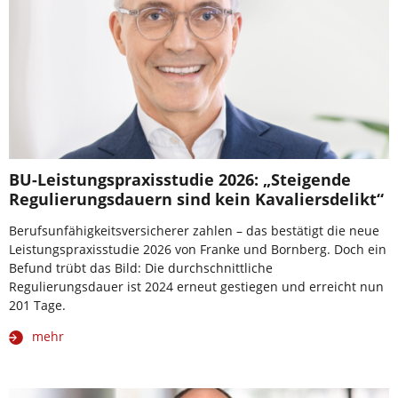
BU-Leistungspraxisstudie 2026: „Steigende
Regulierungsdauern sind kein Kavaliersdelikt“
Berufsunfähigkeitsversicherer zahlen – das bestätigt die neue
Leistungspraxisstudie 2026 von Franke und Bornberg. Doch ein
Befund trübt das Bild: Die durchschnittliche
Regulierungsdauer ist 2024 erneut gestiegen und erreicht nun
201 Tage.
mehr