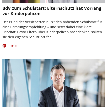
BdV zum Schulstart: Elternschutz hat Vorrang
vor Kinderpolicen
Der Bund der Versicherten nutzt den nahenden Schulstart für
eine Beratungsempfehlung – und setzt dabei eine klare
Priorität: Bevor Eltern über Kinderpolicen nachdenken, sollten
sie den eigenen Schutz prüfen.
mehr