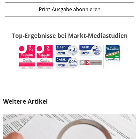
Print-Ausgabe abonnieren
Top-Ergebnisse bei Markt-Mediastudien
Weitere Artikel