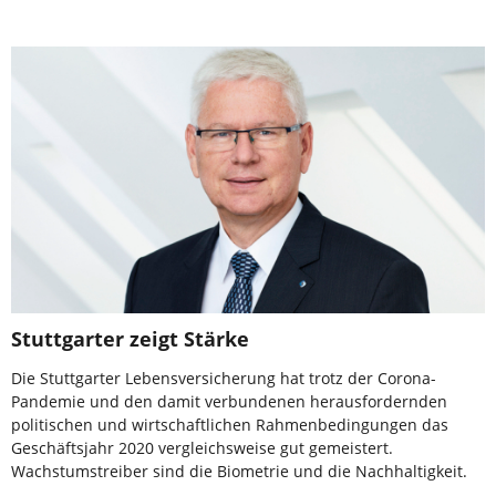
Stuttgarter zeigt Stärke
Die Stuttgarter Lebensversicherung hat trotz der Corona-
Pandemie und den damit verbundenen herausfordernden
politischen und wirtschaftlichen Rahmenbedingungen das
Geschäftsjahr 2020 vergleichsweise gut gemeistert.
Wachstumstreiber sind die Biometrie und die Nachhaltigkeit.