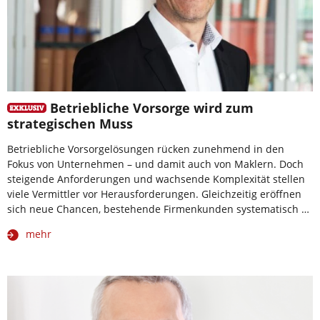
Betriebliche Vorsorge wird zum
strategischen Muss
Betriebliche Vorsorgelösungen rücken zunehmend in den
Fokus von Unternehmen – und damit auch von Maklern. Doch
steigende Anforderungen und wachsende Komplexität stellen
viele Vermittler vor Herausforderungen. Gleichzeitig eröffnen
sich neue Chancen, bestehende Firmenkunden systematisch …
mehr