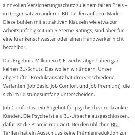
sinnvollen Versicherungsschutz zu einem fairen Preis –
im Gegensatz zu anderen BU-Tarifen auf dem Markt:
Diese buhlen mit attraktiven Klauseln wie etwa zur
Arbeitsunfähigkeit um 5-Sterne-Ratings, sind aber für
eine Krankenschwester oder einen Handwerker nicht
bezahlbar.
Das Ergebnis: Millionen (!) Erwerbstätige haben gar
keinen BU-Schutz. Das wollen wir ändern. Unser
abgestufter Produktansatz hat drei verschiedene
Varianten (Job Basic, Job Comfort und Job Premium), die
sich im Leistungsumfang unterscheiden.
Job Comfort ist ein Angebot für psychisch vorerkrankte
Kunden. Die Psyche ist als BU-Ursache ausgeschlossen,
dafür ist die Prämie reduziert. Bei den üblichen
BU-
Tarifen
hat ein Ausschluss keine Prämienreduktion zur