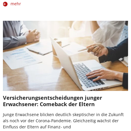
mehr
Versicherungsentscheidungen junger
Erwachsener: Comeback der Eltern
Junge Erwachsene blicken deutlich skeptischer in die Zukunft
als noch vor der Corona-Pandemie. Gleichzeitig wächst der
Einfluss der Eltern auf Finanz- und