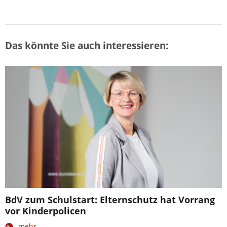
Das könnte Sie auch interessieren:
BdV zum Schulstart: Elternschutz hat Vorrang
vor Kinderpolicen
mehr