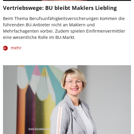
Vertriebswege: BU bleibt Maklers Liebling
Beim Thema Berufsunfähigkeitsversicherungen kommen die
führenden BU-Anbieter nicht an Maklern und
Mehrfachagenten vorbei. Zudem spielen Einfirmenvermittler
eine wesentliche Rolle im BU-Markt.
mehr