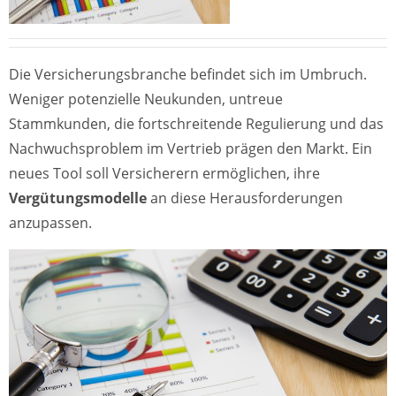
Die Versicherungsbranche befindet sich im Umbruch.
Weniger potenzielle Neukunden, untreue
Stammkunden, die fortschreitende Regulierung und das
Nachwuchsproblem im Vertrieb prägen den Markt. Ein
neues Tool soll Versicherern ermöglichen, ihre
Vergütungsmodelle
an diese Herausforderungen
anzupassen.