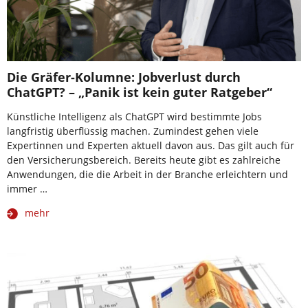
Die Gräfer-Kolumne: Jobverlust durch
ChatGPT? – „Panik ist kein guter Ratgeber“
Künstliche Intelligenz als ChatGPT wird bestimmte Jobs
langfristig überflüssig machen. Zumindest gehen viele
Expertinnen und Experten aktuell davon aus. Das gilt auch für
den Versicherungsbereich. Bereits heute gibt es zahlreiche
Anwendungen, die die Arbeit in der Branche erleichtern und
immer …
mehr