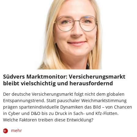
Südvers Marktmonitor: Versicherungsmarkt
bleibt vielschichtig und herausfordernd
Der deutsche Versicherungsmarkt folgt nicht dem globalen
Entspannungstrend. Statt pauschaler Weichmarktstimmung
prägen spartenindividuelle Dynamiken das Bild – von Chancen
in Cyber und D&O bis zu Druck in Sach- und Kfz-Flotten.
Welche Faktoren treiben diese Entwicklung?
mehr