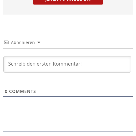
Abonnieren
0
COMMENTS