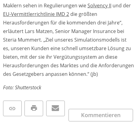
Maklern sehen in Regulierungen wie
Solvency II
und der
EU-Vermittlerrichtlinie IMD 2
die größten
Herausforderungen für die kommenden drei Jahre“,
erläutert Lars Matzen, Senior Manager Insurance bei
Steria Mummert. „Ziel unseres Simulationsmodells ist
es, unseren Kunden eine schnell umsetzbare Lösung zu
bieten, mit der sie ihr Vergütungssystem an diese
Herausforderungen des Marktes und die Anforderungen
des Gesetzgebers anpassen können.“ (jb)
Foto: Shutterstock
Kommentieren