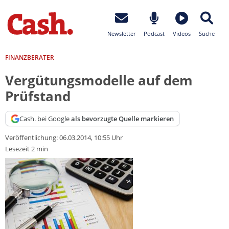
Newsletter
Podcast
Videos
Suche
FINANZBERATER
Vergütungsmodelle auf dem
Prüfstand
Cash. bei Google
als bevorzugte Quelle markieren
Veröffentlichung:
06.03.2014, 10:55 Uhr
Lesezeit 2 min