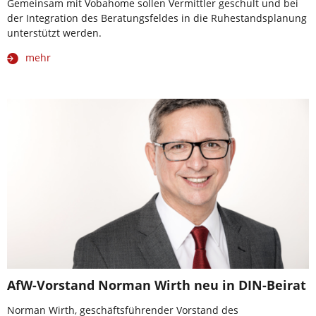
Gemeinsam mit Vobahome sollen Vermittler geschult und bei
der Integration des Beratungsfeldes in die Ruhestandsplanung
unterstützt werden.
mehr
AfW-Vorstand Norman Wirth neu in DIN-Beirat
Norman Wirth, geschäftsführender Vorstand des