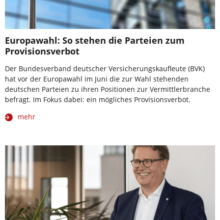
Europawahl: So stehen die Parteien zum
Provisionsverbot
Der Bundesverband deutscher Versicherungskaufleute (BVK)
hat vor der Europawahl im Juni die zur Wahl stehenden
deutschen Parteien zu ihren Positionen zur Vermittlerbranche
befragt. Im Fokus dabei: ein mögliches Provisionsverbot.
mehr