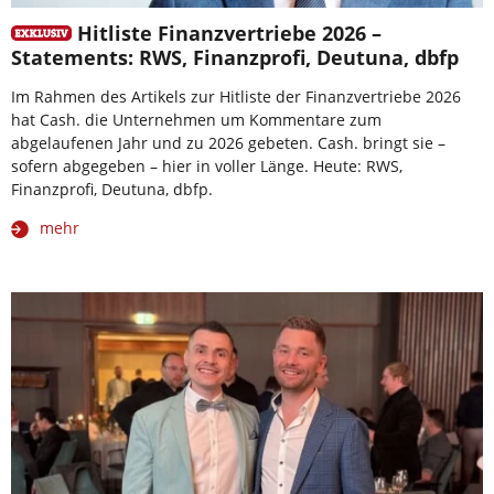
Hitliste Finanzvertriebe 2026 –
Statements: RWS, Finanzprofi, Deutuna, dbfp
Im Rahmen des Artikels zur Hitliste der Finanzvertriebe 2026
hat Cash. die Unternehmen um Kommentare zum
abgelaufenen Jahr und zu 2026 gebeten. Cash. bringt sie –
sofern abgegeben – hier in voller Länge. Heute: RWS,
Finanzprofi, Deutuna, dbfp.
mehr