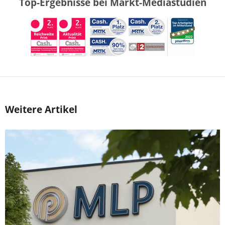
Top-Ergebnisse bei Markt-Mediastudien
Weitere Artikel