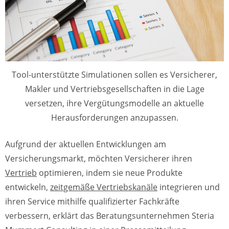
Tool-unterstützte Simulationen sollen es Versicherer,
Makler und Vertriebsgesellschaften in die Lage
versetzen, ihre Vergütungsmodelle an aktuelle
Herausforderungen anzupassen.
Aufgrund der aktuellen Entwicklungen am
Versicherungsmarkt, möchten Versicherer ihren
Vertrieb
optimieren, indem sie neue Produkte
entwickeln,
zeitgemäße Vertriebskanäle
integrieren und
ihren Service mithilfe qualifizierter Fachkräfte
verbessern, erklärt das Beratungsunternehmen Steria