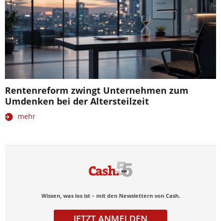
Rentenreform zwingt Unternehmen zum
Umdenken bei der Altersteilzeit
mehr
Wissen, was los ist – mit den Newslettern von Cash.
JETZT ANMELDEN