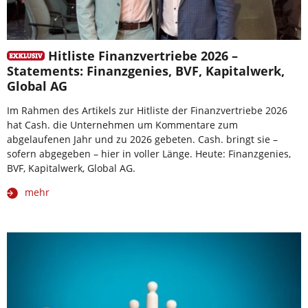
Hitliste Finanzvertriebe 2026 –
Statements: Finanzgenies, BVF, Kapitalwerk,
Global AG
Im Rahmen des Artikels zur Hitliste der Finanzvertriebe 2026
hat Cash. die Unternehmen um Kommentare zum
abgelaufenen Jahr und zu 2026 gebeten. Cash. bringt sie –
sofern abgegeben – hier in voller Länge. Heute: Finanzgenies,
BVF, Kapitalwerk, Global AG.
mehr