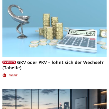
GKV oder PKV – lohnt sich der Wechsel?
(Tabelle)
mehr