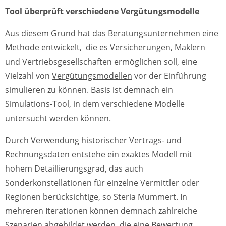
Tool überprüft verschiedene Vergütungsmodelle
Aus diesem Grund hat das Beratungsunternehmen eine
Methode entwickelt, die es Versicherungen, Maklern
und Vertriebsgesellschaften ermöglichen soll, eine
Vielzahl von
Vergütungsmodellen
vor der Einführung
simulieren zu können. Basis ist demnach ein
Simulations-Tool, in dem verschiedene Modelle
untersucht werden können.
Durch Verwendung historischer Vertrags- und
Rechnungsdaten entstehe ein exaktes Modell mit
hohem Detaillierungsgrad, das auch
Sonderkonstellationen für einzelne Vermittler oder
Regionen berücksichtige, so Steria Mummert. In
mehreren Iterationen können demnach zahlreiche
Szenarien abgebildet werden, die eine Bewertung