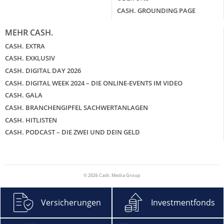
CASH. GROUNDING PAGE
MEHR CASH.
CASH. EXTRA
CASH. EXKLUSIV
CASH. DIGITAL DAY 2026
CASH. DIGITAL WEEK 2024 – DIE ONLINE-EVENTS IM VIDEO
CASH. GALA
CASH. BRANCHENGIPFEL SACHWERTANLAGEN
CASH. HITLISTEN
CASH. PODCAST – DIE ZWEI UND DEIN GELD
© 2026 Cash. Media Group
Versicherungen
Investmentfonds