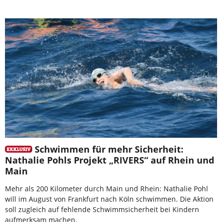
Schwimmen für mehr Sicherheit:
Nathalie Pohls Projekt „RIVERS“ auf Rhein und
Main
Mehr als 200 Kilometer durch Main und Rhein: Nathalie Pohl
will im August von Frankfurt nach Köln schwimmen. Die Aktion
soll zugleich auf fehlende Schwimmsicherheit bei Kindern
aufmerksam machen.