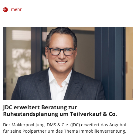
mehr
JDC erweitert Beratung zur
Ruhestandsplanung um Teilverkauf & Co.
Der Maklerpool Jung, DMS & Cie. (JDC) erweitert das Angebot
für seine Poolpartner um das Thema Immobilienverrentung.