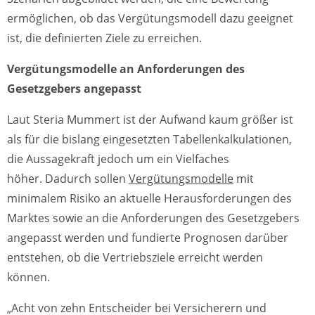
ermöglichen, ob das Vergütungsmodell dazu geeignet
ist, die definierten Ziele zu erreichen.
Vergütungsmodelle an Anforderungen des
Gesetzgebers angepasst
Laut Steria Mummert ist der Aufwand kaum größer ist
als für die bislang eingesetzten Tabellenkalkulationen,
die Aussagekraft jedoch um ein Vielfaches
höher. Dadurch sollen
Vergütungsmodelle
mit
minimalem Risiko an aktuelle Herausforderungen des
Marktes sowie an die Anforderungen des Gesetzgebers
angepasst werden und fundierte Prognosen darüber
entstehen, ob die Vertriebsziele erreicht werden
können.
„Acht von zehn Entscheider bei Versicherern und