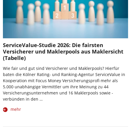
ServiceValue-Studie 2026: Die fairsten
Versicherer und Maklerpools aus Maklersicht
(Tabelle)
Wie fair und gut sind Versicherer und Maklerpools? Hierfür
baten die Kölner Rating- und Ranking-Agentur ServiceValue in
Kooperation mit Focus Money Versicherungsprofi mehr als
5.000 unabhängige Vermittler um ihre Meinung zu 44
Versicherungsunternehmen und 16 Maklerpools sowie -
verbünden in den …
mehr