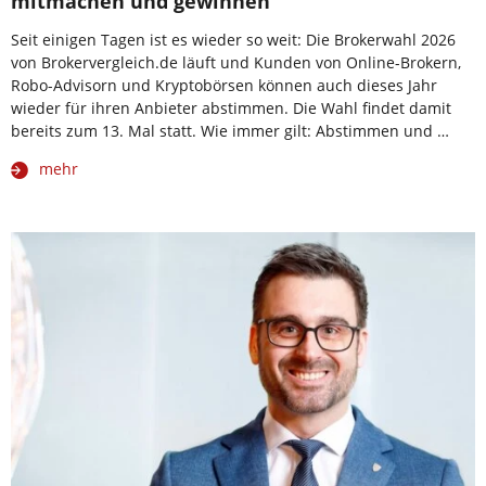
mitmachen und gewinnen
Seit einigen Tagen ist es wieder so weit: Die Brokerwahl 2026
von Brokervergleich.de läuft und Kunden von Online-Brokern,
Robo-Advisorn und Kryptobörsen können auch dieses Jahr
wieder für ihren Anbieter abstimmen. Die Wahl findet damit
bereits zum 13. Mal statt. Wie immer gilt: Abstimmen und …
mehr