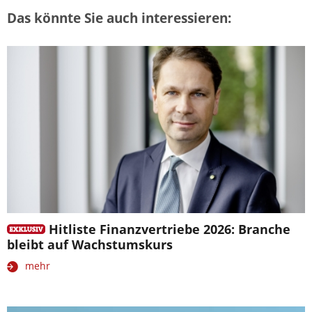
Das könnte Sie auch interessieren:
Hitliste Finanzvertriebe 2026: Branche
bleibt auf Wachstumskurs
mehr