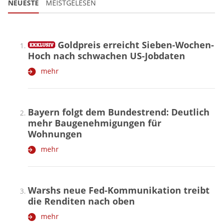
NEUESTE
MEISTGELESEN
Goldpreis erreicht Sieben-Wochen-
Hoch nach schwachen US-Jobdaten
mehr
Bayern folgt dem Bundestrend: Deutlich
mehr Baugenehmigungen für
Wohnungen
mehr
Warshs neue Fed-Kommunikation treibt
die Renditen nach oben
mehr