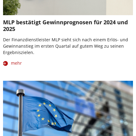
MLP bestätigt Gewinnprognosen für 2024 und
2025
Der Finanzdienstleister MLP sieht sich nach einem Erlös- und
Gewinnanstieg im ersten Quartal auf gutem Weg zu seinen
Ergebniszielen.
mehr