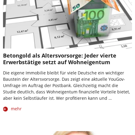
Betongold als Altersvorsorge: Jeder vierte
Erwerbstätige setzt auf Wohneigentum
Die eigene Immobilie bleibt für viele Deutsche ein wichtiger
Baustein der Altersvorsorge. Das zeigt eine aktuelle YouGov-
Umfrage im Auftrag der Postbank. Gleichzeitig macht die
Studie deutlich, dass Wohneigentum finanzielle Vorteile bietet,
aber kein Selbstläufer ist. Wer profitieren kann und …
mehr