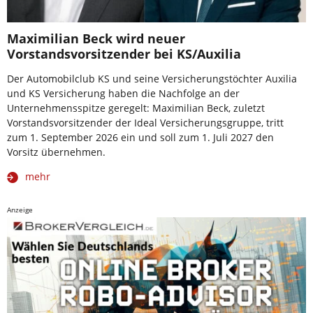
Maximilian Beck wird neuer
Vorstandsvorsitzender bei KS/Auxilia
Der Automobilclub KS und seine Versicherungstöchter Auxilia
und KS Versicherung haben die Nachfolge an der
Unternehmensspitze geregelt: Maximilian Beck, zuletzt
Vorstandsvorsitzender der Ideal Versicherungsgruppe, tritt
zum 1. September 2026 ein und soll zum 1. Juli 2027 den
Vorsitz übernehmen.
mehr
Anzeige