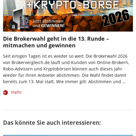
Die Brokerwahl geht in die 13. Runde –
mitmachen und gewinnen
Seit einigen Tagen ist es wieder so weit: Die Brokerwahl 2026
von Brokervergleich.de läuft und Kunden von Online-Brokern,
Robo-Advisorn und Kryptobörsen können auch dieses Jahr
wieder für ihren Anbieter abstimmen. Die Wahl findet damit
bereits zum 13. Mal statt. Wie immer gilt: Abstimmen und …
mehr
Das könnte Sie auch interessieren: