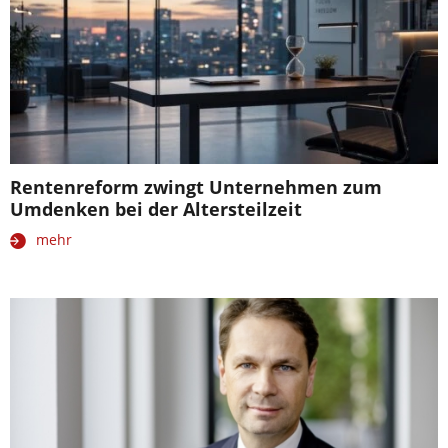
Rentenreform zwingt Unternehmen zum
Umdenken bei der Altersteilzeit
mehr