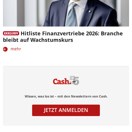
Hitliste Finanzvertriebe 2026: Branche
bleibt auf Wachstumskurs
mehr
Wissen, was los ist – mit den Newslettern von Cash.
JETZT ANMELDEN