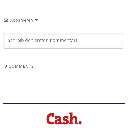
Abonnieren
0
COMMENTS