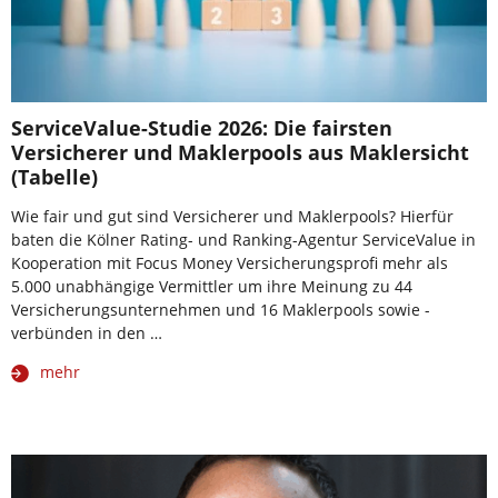
ServiceValue-Studie 2026: Die fairsten
Versicherer und Maklerpools aus Maklersicht
(Tabelle)
Wie fair und gut sind Versicherer und Maklerpools? Hierfür
baten die Kölner Rating- und Ranking-Agentur ServiceValue in
Kooperation mit Focus Money Versicherungsprofi mehr als
5.000 unabhängige Vermittler um ihre Meinung zu 44
Versicherungsunternehmen und 16 Maklerpools sowie -
verbünden in den …
mehr