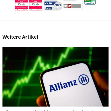
Weitere Artikel