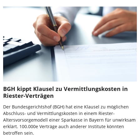
BGH kippt Klausel zu Vermittlungskosten in
Riester-Verträgen
Der Bundesgerichtshof (BGH) hat eine Klausel zu möglichen
Abschluss- und Vermittlungskosten in einem Riester-
Altersvorsorgemodell einer Sparkasse in Bayern für unwirksam
erklärt. 100.000e Verträge auch anderer Institute könnten
betroffen sein.