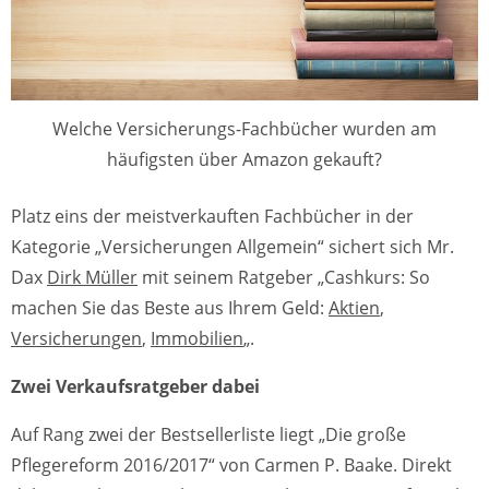
Welche Versicherungs-Fachbücher wurden am
häufigsten über Amazon gekauft?
Platz eins der meistverkauften Fachbücher in der
Kategorie „Versicherungen Allgemein“ sichert sich Mr.
Dax
Dirk Müller
mit seinem Ratgeber „Cashkurs: So
machen Sie das Beste aus Ihrem Geld:
Aktien
,
Versicherungen
,
Immobilien
„.
Zwei Verkaufsratgeber dabei
Auf Rang zwei der Bestsellerliste liegt „Die große
Pflegereform 2016/2017“ von Carmen P. Baake. Direkt