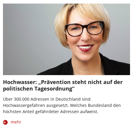
Hochwasser: „Prävention steht nicht auf der
politischen Tagesordnung“
Über 300.000 Adressen in Deutschland sind
Hochwassergefahren ausgesetzt. Welches Bundesland den
höchsten Anteil gefährdeter Adressen aufweist.
mehr