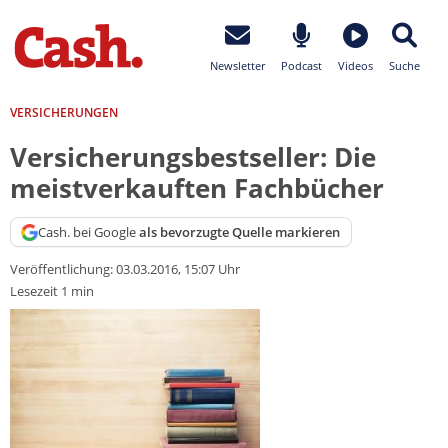
Newsletter
Podcast
Videos
Suche
VERSICHERUNGEN
Versicherungsbestseller: Die
meistverkauften Fachbücher
Cash. bei Google
als bevorzugte Quelle markieren
Veröffentlichung:
03.03.2016, 15:07 Uhr
Lesezeit 1 min