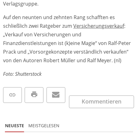
Verlagsgruppe.
Auf den neunten und zehnten Rang schafften es
schließlich zwei Ratgeber zum
Versicherungsverkauf
:
„Verkauf von Versicherungen und
Finanzdienstleistungen ist (k)eine Magie“ von Ralf-Peter
Prack und „Vorsorgekonzepte verständlich verkaufen“
von den Autoren Robert Müller und Ralf Meyer. (nl)
Foto: Shutterstock
Kommentieren
NEUESTE
MEISTGELESEN