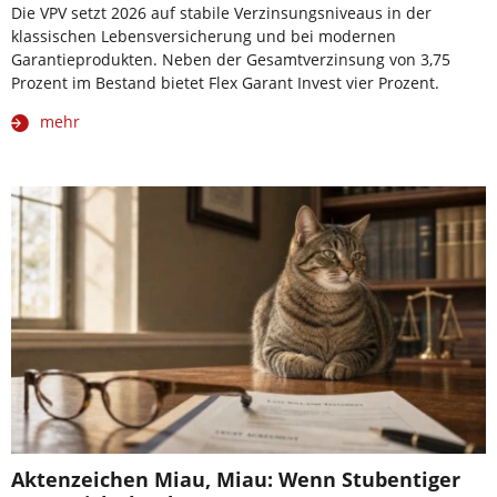
Die VPV setzt 2026 auf stabile Verzinsungsniveaus in der
klassischen Lebensversicherung und bei modernen
Garantieprodukten. Neben der Gesamtverzinsung von 3,75
Prozent im Bestand bietet Flex Garant Invest vier Prozent.
mehr
Aktenzeichen Miau, Miau: Wenn Stubentiger