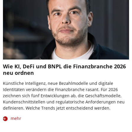
Wie KI, DeFi und BNPL die Finanzbranche 2026
neu ordnen
Künstliche Intelligenz, neue Bezahlmodelle und digitale
Identitäten verändern die Finanzbranche rasant. Für 2026
zeichnen sich fünf Entwicklungen ab, die Geschäftsmodelle,
Kundenschnittstellen und regulatorische Anforderungen neu
definieren. Welche Trends jetzt entscheidend werden.
mehr