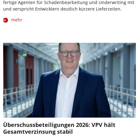
fertige Agenten für Schadenbearbeitung und Underwriting mit
und verspricht Entwicklern deutlich kürzere Lieferzeiten.
mehr
Überschussbeteiligungen 2026: VPV hält
Gesamtverzinsung stabil