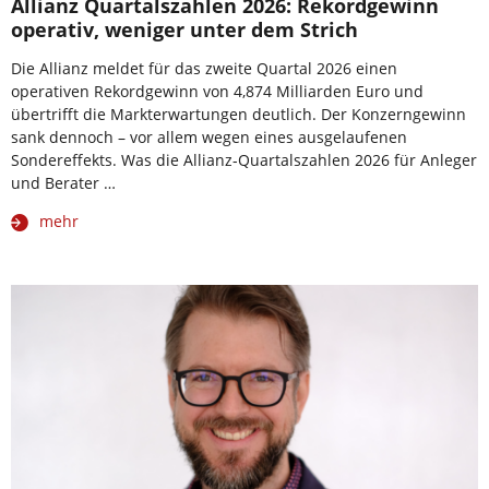
Allianz Quartalszahlen 2026: Rekordgewinn
operativ, weniger unter dem Strich
Die Allianz meldet für das zweite Quartal 2026 einen
operativen Rekordgewinn von 4,874 Milliarden Euro und
übertrifft die Markterwartungen deutlich. Der Konzerngewinn
sank dennoch – vor allem wegen eines ausgelaufenen
Sondereffekts. Was die Allianz-Quartalszahlen 2026 für Anleger
und Berater …
mehr