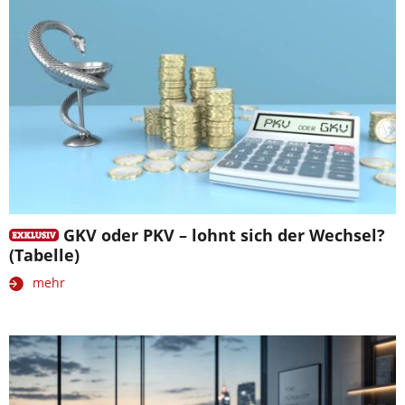
GKV oder PKV – lohnt sich der Wechsel?
(Tabelle)
mehr