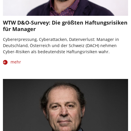
WTW D&O-Survey: Die größten Haftungsrisiken
für Manager
Cybererpressung, Cyberattacken, Datenverlust: Manager in
Deutschland, Österreich und der Schweiz (DACH) nehmen
Cyber-Risiken als bedeutendste Haftungsrisiken wahr.
mehr