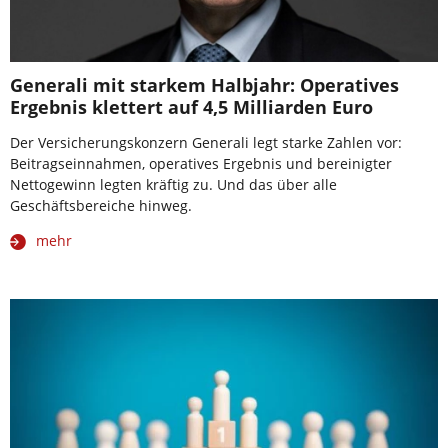
Generali mit starkem Halbjahr: Operatives
Ergebnis klettert auf 4,5 Milliarden Euro
Der Versicherungskonzern Generali legt starke Zahlen vor:
Beitragseinnahmen, operatives Ergebnis und bereinigter
Nettogewinn legten kräftig zu. Und das über alle
Geschäftsbereiche hinweg.
mehr