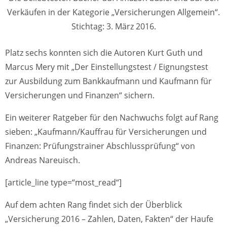
Verkäufen in der Kategorie „Versicherungen Allgemein“.
Stichtag: 3. März 2016.
Platz sechs konnten sich die Autoren Kurt Guth und
Marcus Mery mit „Der Einstellungstest / Eignungstest
zur Ausbildung zum Bankkaufmann und Kaufmann für
Versicherungen und Finanzen“ sichern.
Ein weiterer Ratgeber für den Nachwuchs folgt auf Rang
sieben: „Kaufmann/Kauffrau für Versicherungen und
Finanzen: Prüfungstrainer Abschlussprüfung“ von
Andreas Nareuisch.
[article_line type=“most_read“]
Auf dem achten Rang findet sich der Überblick
„Versicherung 2016 – Zahlen, Daten, Fakten“ der Haufe