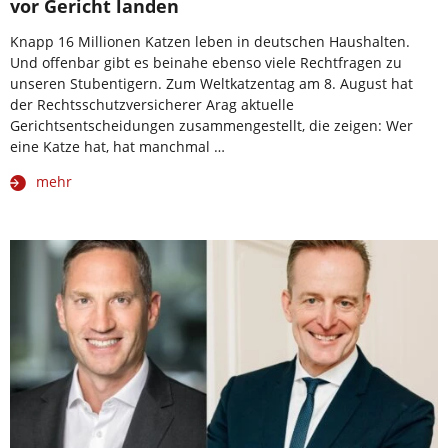
vor Gericht landen
Knapp 16 Millionen Katzen leben in deutschen Haushalten.
Und offenbar gibt es beinahe ebenso viele Rechtfragen zu
unseren Stubentigern. Zum Weltkatzentag am 8. August hat
der Rechtsschutzversicherer Arag aktuelle
Gerichtsentscheidungen zusammengestellt, die zeigen: Wer
eine Katze hat, hat manchmal …
mehr