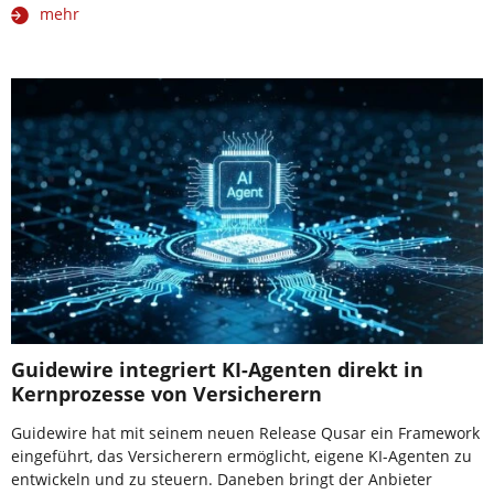
mehr
Guidewire integriert KI-Agenten direkt in
Kernprozesse von Versicherern
Guidewire hat mit seinem neuen Release Qusar ein Framework
eingeführt, das Versicherern ermöglicht, eigene KI-Agenten zu
entwickeln und zu steuern. Daneben bringt der Anbieter