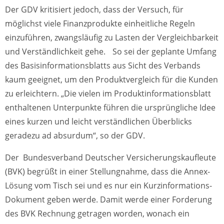
Der GDV kritisiert jedoch, dass der Versuch, für
möglichst viele Finanzprodukte einheitliche Regeln
einzuführen, zwangsläufig zu Lasten der Vergleichbarkeit
und Verständlichkeit gehe. So sei der geplante Umfang
des Basisinformationsblatts aus Sicht des Verbands
kaum geeignet, um den Produktvergleich für die Kunden
zu erleichtern. „Die vielen im Produktinformationsblatt
enthaltenen Unterpunkte führen die ursprüngliche Idee
eines kurzen und leicht verständlichen Überblicks
geradezu ad absurdum“, so der GDV.
Der Bundesverband Deutscher Versicherungskaufleute
(BVK) begrüßt in einer Stellungnahme, dass die Annex-
Lösung vom Tisch sei und es nur ein Kurzinformations-
Dokument geben werde. Damit werde einer Forderung
des BVK Rechnung getragen worden, wonach ein