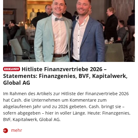
Hitliste Finanzvertriebe 2026 –
Statements: Finanzgenies, BVF, Kapitalwerk,
Global AG
Im Rahmen des Artikels zur Hitliste der Finanzvertriebe 2026
hat Cash. die Unternehmen um Kommentare zum
abgelaufenen Jahr und zu 2026 gebeten. Cash. bringt sie –
sofern abgegeben – hier in voller Länge. Heute: Finanzgenies,
BVF, Kapitalwerk, Global AG.
mehr