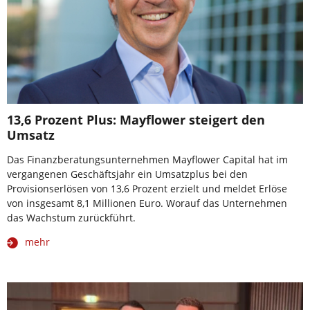
13,6 Prozent Plus: Mayflower steigert den
Umsatz
Das Finanzberatungsunternehmen Mayflower Capital hat im
vergangenen Geschäftsjahr ein Umsatzplus bei den
Provisionserlösen von 13,6 Prozent erzielt und meldet Erlöse
von insgesamt 8,1 Millionen Euro. Worauf das Unternehmen
das Wachstum zurückführt.
mehr