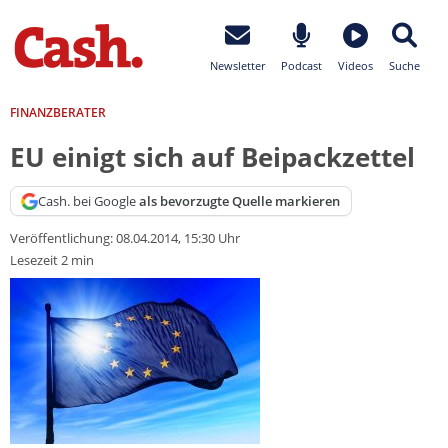
Newsletter
Podcast
Videos
Suche
FINANZBERATER
EU einigt sich auf Beipackzettel
Cash. bei Google
als bevorzugte Quelle markieren
Veröffentlichung:
08.04.2014, 15:30 Uhr
Lesezeit 2 min