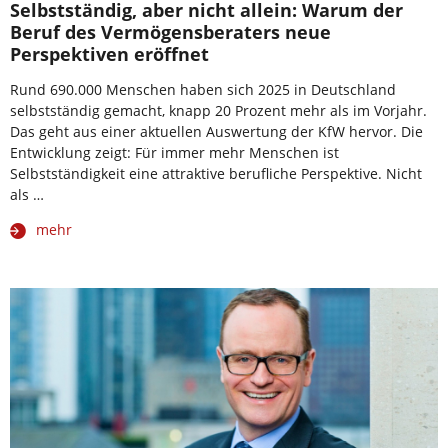
Selbstständig, aber nicht allein: Warum der
Beruf des Vermögensberaters neue
Perspektiven eröffnet
Rund 690.000 Menschen haben sich 2025 in Deutschland
selbstständig gemacht, knapp 20 Prozent mehr als im Vorjahr.
Das geht aus einer aktuellen Auswertung der KfW hervor. Die
Entwicklung zeigt: Für immer mehr Menschen ist
Selbstständigkeit eine attraktive berufliche Perspektive. Nicht
als …
mehr