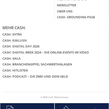
NEWSLETTER
ÜBER UNS
CASH. GROUNDING PAGE
MEHR CASH.
CASH. EXTRA
CASH. EXKLUSIV
CASH. DIGITAL DAY 2026
CASH. DIGITAL WEEK 2024 – DIE ONLINE-EVENTS IM VIDEO
CASH. GALA
CASH. BRANCHENGIPFEL SACHWERTANLAGEN
CASH. HITLISTEN
CASH. PODCAST – DIE ZWEI UND DEIN GELD
© 2026 Cash. Media Group