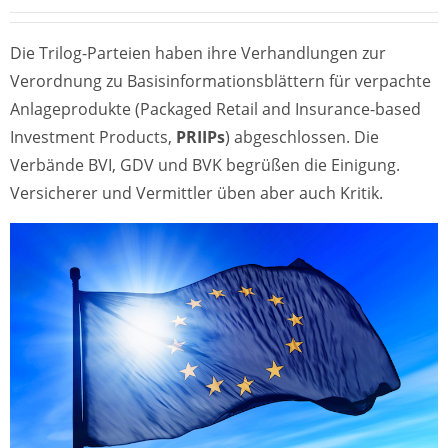
Die Trilog-Parteien haben ihre Verhandlungen zur
Verordnung zu Basisinformationsblättern für verpachte
Anlageprodukte (Packaged Retail and Insurance-based
Investment Products,
PRIIPs
) abgeschlossen. Die
Verbände BVI, GDV und BVK begrüßen die Einigung.
Versicherer und Vermittler üben aber auch Kritik.