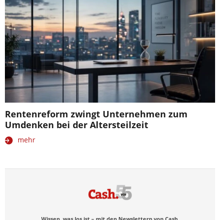
Rentenreform zwingt Unternehmen zum
Umdenken bei der Altersteilzeit
mehr
Wissen, was los ist – mit den Newslettern von Cash.