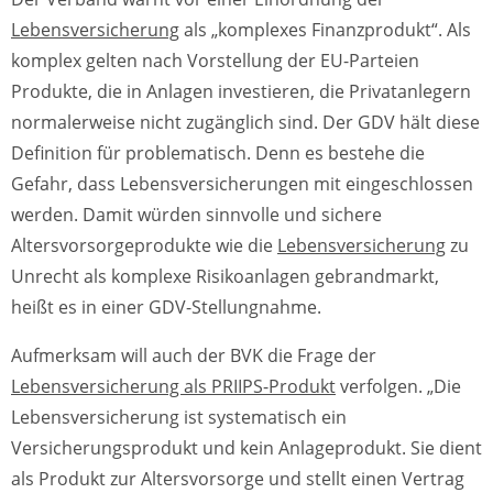
Lebensversicherung
als „komplexes Finanzprodukt“. Als
komplex gelten nach Vorstellung der EU-Parteien
Produkte, die in Anlagen investieren, die Privatanlegern
normalerweise nicht zugänglich sind. Der GDV hält diese
Definition für problematisch. Denn es bestehe die
Gefahr, dass Lebensversicherungen mit eingeschlossen
werden. Damit würden sinnvolle und sichere
Altersvorsorgeprodukte wie die
Lebensversicherung
zu
Unrecht als komplexe Risikoanlagen gebrandmarkt,
heißt es in einer GDV-Stellungnahme.
Aufmerksam will auch der BVK die Frage der
Lebensversicherung als PRIIPS-Produkt
verfolgen. „Die
Lebensversicherung ist systematisch ein
Versicherungsprodukt und kein Anlageprodukt. Sie dient
als Produkt zur Altersvorsorge und stellt einen Vertrag