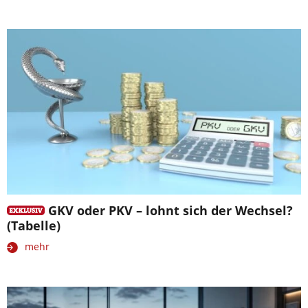
GKV oder PKV – lohnt sich der Wechsel?
(Tabelle)
mehr