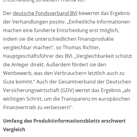
Der
deutsche Fondsverband BVI
bewertet das Ergebnis
der Verhandlungen positiv. „Einheitliche Informationen
machen eine fundierte Entscheidung erst möglich,
indem sie die unterschiedlichen Finanzprodukte
vergleichbar machen“, so Thomas Richter,
Hauptgeschäftsführer des BVI. „Vergleichbarkeit schützt
die Anleger direkt. Außerdem fördert sie den
Wettbewerb, was den Verbrauchern letztlich auch zu
Gute kommt.“ Auch der Gesamtverband der Deutschen
Versicherungswirtschaft (GDV) wertet das Ergebnis „als
wichtigen Schritt, um die Transparenz im europäischen
Finanzvertrieb zu verbessern“.
Umfang des Produktinformationsblatts erschwert
Vergleich