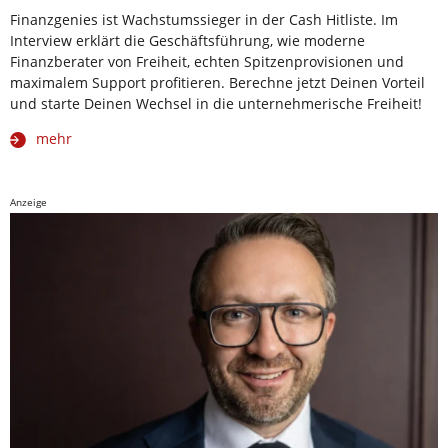
Finanzgenies ist Wachstumssieger in der Cash Hitliste. Im
Interview erklärt die Geschäftsführung, wie moderne
Finanzberater von Freiheit, echten Spitzenprovisionen und
maximalem Support profitieren. Berechne jetzt Deinen Vorteil
und starte Deinen Wechsel in die unternehmerische Freiheit!
mehr
Anzeige