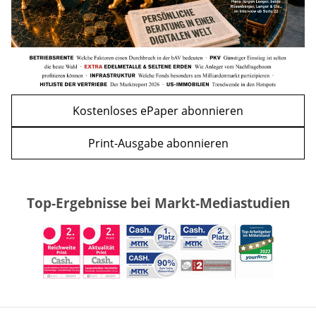
Kostenloses ePaper abonnieren
Print-Ausgabe abonnieren
Top-Ergebnisse bei Markt-Mediastudien