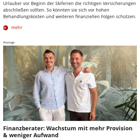
Urlauber vor Beginn der Skiferien die richtigen Versicherungen
abschließen sollten. So könnten sie sich vor hohen
Behandlungskosten und weiteren finanziellen Folgen schützen.
mehr
Anzeige
Finanzberater: Wachstum mit mehr Provision
& weniger Aufwand