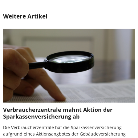
Weitere Artikel
Verbraucherzentrale mahnt Aktion der
Sparkassenversicherung ab
Die Verbraucherzentrale hat die Sparkassenversicherung
aufgrund eines Aktionsangbotes der Gebäudeversicherung