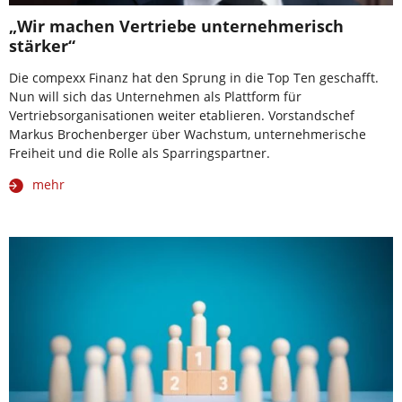
„Wir machen Vertriebe unternehmerisch
stärker“
Die compexx Finanz hat den Sprung in die Top Ten geschafft.
Nun will sich das Unternehmen als Plattform für
Vertriebsorganisationen weiter etablieren. Vorstandschef
Markus Brochenberger über Wachstum, unternehmerische
Freiheit und die Rolle als Sparringspartner.
mehr