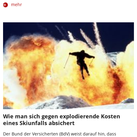
mehr
Wie man sich gegen explodierende Kosten
eines Skiunfalls absichert
Der Bund der Versicherten (BdV) weist darauf hin, dass