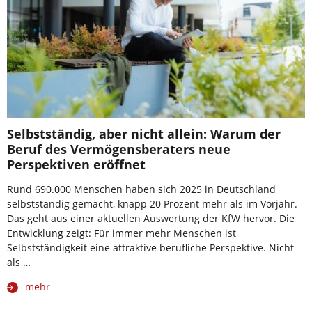
Selbstständig, aber nicht allein: Warum der
Beruf des Vermögensberaters neue
Perspektiven eröffnet
Rund 690.000 Menschen haben sich 2025 in Deutschland
selbstständig gemacht, knapp 20 Prozent mehr als im Vorjahr.
Das geht aus einer aktuellen Auswertung der KfW hervor. Die
Entwicklung zeigt: Für immer mehr Menschen ist
Selbstständigkeit eine attraktive berufliche Perspektive. Nicht
als …
mehr