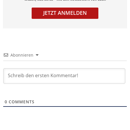
JETZT ANMELDEN
Abonnieren
0
COMMENTS