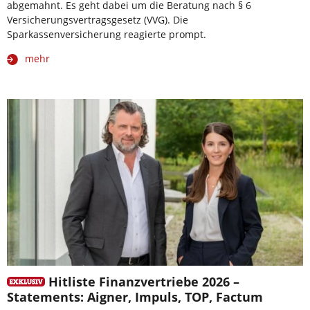
abgemahnt. Es geht dabei um die Beratung nach § 6
Versicherungsvertragsgesetz (VVG). Die
Sparkassenversicherung reagierte prompt.
mehr
Hitliste Finanzvertriebe 2026 –
Statements: Aigner, Impuls, TOP, Factum