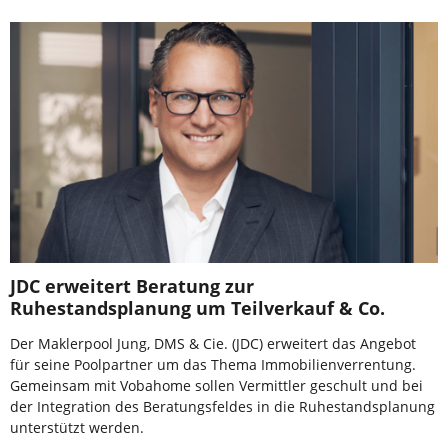
JDC erweitert Beratung zur
Ruhestandsplanung um Teilverkauf & Co.
Der Maklerpool Jung, DMS & Cie. (JDC) erweitert das Angebot
für seine Poolpartner um das Thema Immobilienverrentung.
Gemeinsam mit Vobahome sollen Vermittler geschult und bei
der Integration des Beratungsfeldes in die Ruhestandsplanung
unterstützt werden.