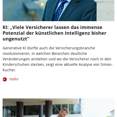
KI: „Viele Versicherer lassen das immense
Potenzial der künstlichen Intelligenz bisher
ungenutzt“
Generative KI dürfte auch die Versicherungsbranche
revolutionieren. In welchen Bereichen deutliche
Veränderungen anstehen und wo die Versicherer noch in den
Kinderschuhen stecken, zeigt eine aktuelle Analyse von Simon-
Kucher.
mehr