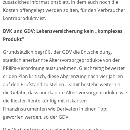
zusätzliches Informationsblatt, in dem auch noch die
Kosten offengelegt werden sollten, für den Verbraucher
kontraproduktiv ist.
BVK und GDV: Lebensversicherung kein „komplexes
Produkt“
Grundsätzlich begrüßt der GDV die Entscheidung,
staatlich anerkannte Altersvorsorgeprodukte von der
PRIIPs-Verordnung auszunehmen. Gleichzeitig bewertet
er den Plan kritisch, diese Abgrenzung nach vier Jahren
auf den Prüfstand zu stellen. Damit bestehe weiterhin
die Gefahr, dass anerkannte Altersvorsorgeprodukte wie
die
Riester-Rente
künftig mit riskanten
Finanzinstrumenten wie Derivaten in einen Topf
geworfen werden, so der GDV.
Der Verband warnt vor einer Einordnung der