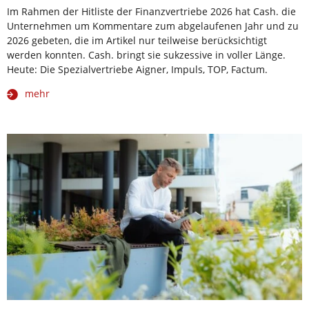
Im Rahmen der Hitliste der Finanzvertriebe 2026 hat Cash. die
Unternehmen um Kommentare zum abgelaufenen Jahr und zu
2026 gebeten, die im Artikel nur teilweise berücksichtigt
werden konnten. Cash. bringt sie sukzessive in voller Länge.
Heute: Die Spezialvertriebe Aigner, Impuls, TOP, Factum.
mehr