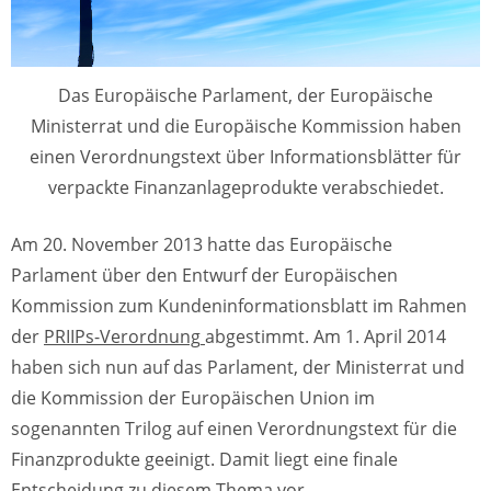
Das Europäische Parlament, der Europäische
Ministerrat und die Europäische Kommission haben
einen Verordnungstext über Informationsblätter für
verpackte Finanzanlageprodukte verabschiedet.
Am 20. November 2013 hatte das Europäische
Parlament über den Entwurf der Europäischen
Kommission zum Kundeninformationsblatt im Rahmen
der
PRIIPs-Verordnung
abgestimmt. Am 1. April 2014
haben sich nun auf das Parlament, der Ministerrat und
die Kommission der Europäischen Union im
sogenannten Trilog auf einen Verordnungstext für die
Finanzprodukte geeinigt. Damit liegt eine finale
Entscheidung zu diesem Thema vor.