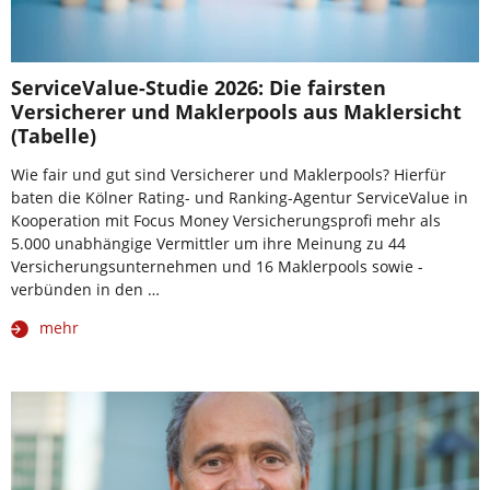
ServiceValue-Studie 2026: Die fairsten
Versicherer und Maklerpools aus Maklersicht
(Tabelle)
Wie fair und gut sind Versicherer und Maklerpools? Hierfür
baten die Kölner Rating- und Ranking-Agentur ServiceValue in
Kooperation mit Focus Money Versicherungsprofi mehr als
5.000 unabhängige Vermittler um ihre Meinung zu 44
Versicherungsunternehmen und 16 Maklerpools sowie -
verbünden in den …
mehr