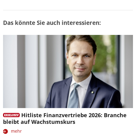
Das könnte Sie auch interessieren:
Hitliste Finanzvertriebe 2026: Branche
bleibt auf Wachstumskurs
mehr