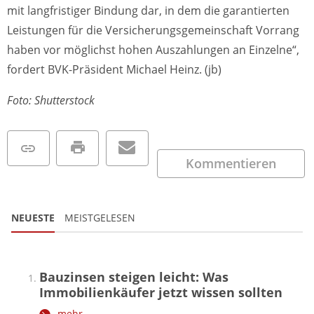
mit langfristiger Bindung dar, in dem die garantierten
Leistungen für die Versicherungsgemeinschaft Vorrang
haben vor möglichst hohen Auszahlungen an Einzelne“,
fordert BVK-Präsident Michael Heinz. (jb)
Foto: Shutterstock
Kommentieren
NEUESTE
MEISTGELESEN
Bauzinsen steigen leicht: Was
Immobilienkäufer jetzt wissen sollten
mehr