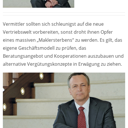
Vermittler sollten sich schleunigst auf die neue
Vertriebswelt vorbereiten, sonst droht ihnen Opfer
eines massiven „Maklersterbens“ zu werden. Es gilt, das
eigene Geschäftsmodell zu prüfen, das
Beratungsangebot und Kooperationen auszubauen und
alternative Vergütungskonzepte in Erwägung zu ziehen.