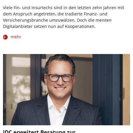
Viele Fin- und Insurtechs sind in den letzten zehn Jahren mit
dem Anspruch angetreten, die tradierte Finanz- und
Versicherungsbranche umzuwälzen. Doch die meisten
Digitalanbieter setzen nun auf Kooperationen.
mehr
JDC erweitert Beratung zur