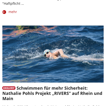
"Haftpflicht …
mehr
Schwimmen für mehr Sicherheit:
Nathalie Pohls Projekt „RIVERS“ auf Rhein und
Main