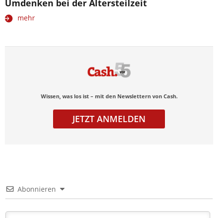
Umdenken bei der Altersteilzeit
mehr
Wissen, was los ist – mit den Newslettern von Cash.
JETZT ANMELDEN
Abonnieren