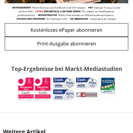
Kostenloses ePaper abonnieren
Print-Ausgabe abonnieren
Top-Ergebnisse bei Markt-Mediastudien
Weitere Artikel