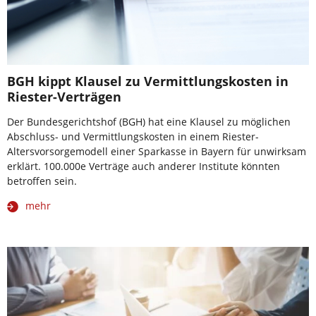
BGH kippt Klausel zu Vermittlungskosten in
Riester-Verträgen
Der Bundesgerichtshof (BGH) hat eine Klausel zu möglichen
Abschluss- und Vermittlungskosten in einem Riester-
Altersvorsorgemodell einer Sparkasse in Bayern für unwirksam
erklärt. 100.000e Verträge auch anderer Institute könnten
betroffen sein.
mehr