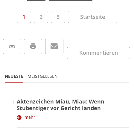
1
2
3
Startseite
Kommentieren
NEUESTE
MEISTGELESEN
Aktenzeichen Miau, Miau: Wenn
Stubentiger vor Gericht landen
mehr