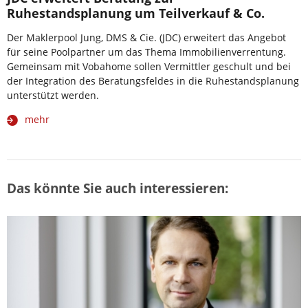
Ruhestandsplanung um Teilverkauf & Co.
Der Maklerpool Jung, DMS & Cie. (JDC) erweitert das Angebot
für seine Poolpartner um das Thema Immobilienverrentung.
Gemeinsam mit Vobahome sollen Vermittler geschult und bei
der Integration des Beratungsfeldes in die Ruhestandsplanung
unterstützt werden.
mehr
Das könnte Sie auch interessieren: