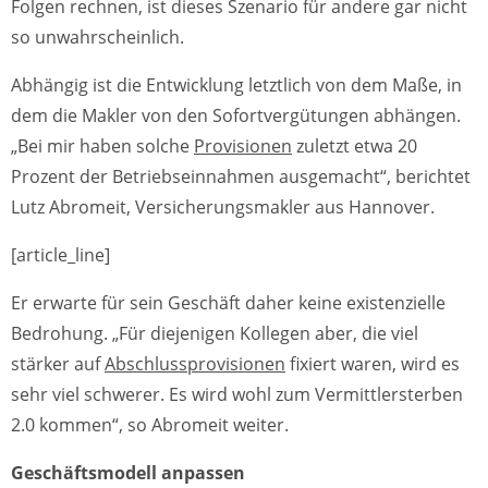
Folgen rechnen, ist dieses Szenario für andere gar nicht
so unwahrscheinlich.
Abhängig ist die Entwicklung letztlich von dem Maße, in
dem die Makler von den Sofortvergütungen abhängen.
„Bei mir haben solche
Provisionen
zuletzt etwa 20
Prozent der Betriebseinnahmen ausgemacht“, berichtet
Lutz Abromeit, Versicherungsmakler aus Hannover.
[article_line]
Er erwarte für sein Geschäft daher keine existenzielle
Bedrohung. „Für diejenigen Kollegen aber, die viel
stärker auf
Abschlussprovisionen
fixiert waren, wird es
sehr viel schwerer. Es wird wohl zum Vermittlersterben
2.0 kommen“, so Abromeit weiter.
Geschäftsmodell anpassen