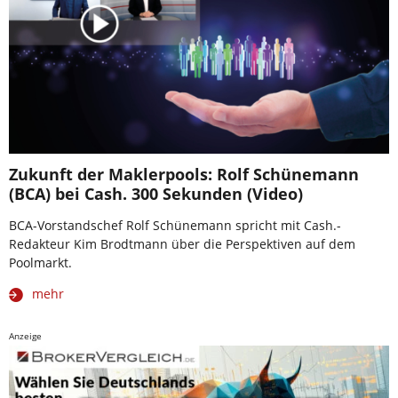
Zukunft der Maklerpools: Rolf Schünemann
(BCA) bei Cash. 300 Sekunden (Video)
BCA-Vorstandschef Rolf Schünemann spricht mit Cash.-
Redakteur Kim Brodtmann über die Perspektiven auf dem
Poolmarkt.
mehr
Anzeige