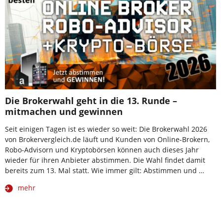
Die Brokerwahl geht in die 13. Runde –
mitmachen und gewinnen
Seit einigen Tagen ist es wieder so weit: Die Brokerwahl 2026
von Brokervergleich.de läuft und Kunden von Online-Brokern,
Robo-Advisorn und Kryptobörsen können auch dieses Jahr
wieder für ihren Anbieter abstimmen. Die Wahl findet damit
bereits zum 13. Mal statt. Wie immer gilt: Abstimmen und …
mehr