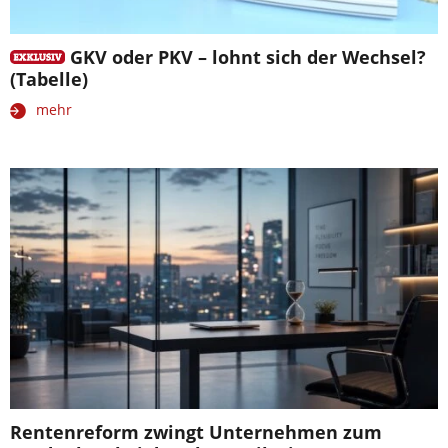
GKV oder PKV – lohnt sich der Wechsel?
(Tabelle)
mehr
Rentenreform zwingt Unternehmen zum