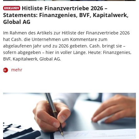
Hitliste Finanzvertriebe 2026 –
Statements: Finanzgenies, BVF, Kapitalwerk,
Global AG
Im Rahmen des Artikels zur Hitliste der Finanzvertriebe 2026
hat Cash. die Unternehmen um Kommentare zum
abgelaufenen Jahr und zu 2026 gebeten. Cash. bringt sie –
sofern abgegeben – hier in voller Länge. Heute: Finanzgenies,
BVF, Kapitalwerk, Global AG.
mehr