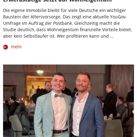
Die eigene Immobilie bleibt für viele Deutsche ein wichtiger
Baustein der Altersvorsorge. Das zeigt eine aktuelle YouGov-
Umfrage im Auftrag der Postbank. Gleichzeitig macht die
Studie deutlich, dass Wohneigentum finanzielle Vorteile bietet,
aber kein Selbstläufer ist. Wer profitieren kann und …
mehr