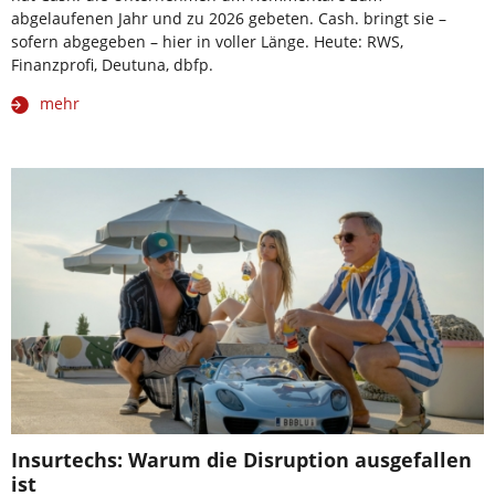
abgelaufenen Jahr und zu 2026 gebeten. Cash. bringt sie –
sofern abgegeben – hier in voller Länge. Heute: RWS,
Finanzprofi, Deutuna, dbfp.
mehr
Insurtechs: Warum die Disruption ausgefallen
ist