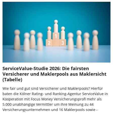
ServiceValue-Studie 2026: Die fairsten
Versicherer und Maklerpools aus Maklersicht
(Tabelle)
Wie fair und gut sind Versicherer und Maklerpools? Hierfür
baten die Kölner Rating- und Ranking-Agentur ServiceValue in
Kooperation mit Focus Money Versicherungsprofi mehr als
5.000 unabhängige Vermittler um ihre Meinung zu 44
Versicherungsunternehmen und 16 Maklerpools sowie -