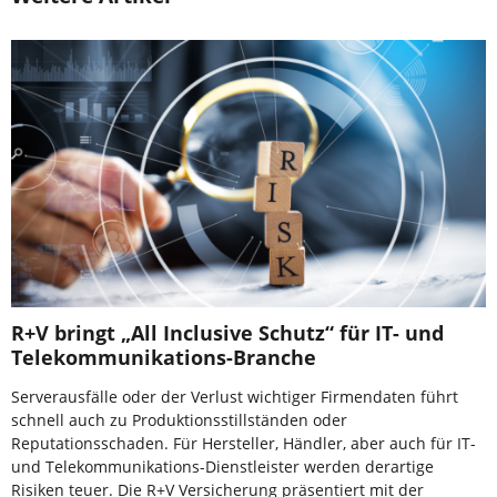
R+V bringt „All Inclusive Schutz“ für IT- und
Telekommunikations-Branche
Serverausfälle oder der Verlust wichtiger Firmendaten führt
schnell auch zu Produktionsstillständen oder
Reputationsschaden. Für Hersteller, Händler, aber auch für IT-
und Telekommunikations-Dienstleister werden derartige
Risiken teuer. Die R+V Versicherung präsentiert mit der