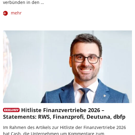
verbünden in den …
mehr
Hitliste Finanzvertriebe 2026 –
Statements: RWS, Finanzprofi, Deutuna, dbfp
Im Rahmen des Artikels zur Hitliste der Finanzvertriebe 2026
hat Cash. die Unternehmen um Kommentare zum