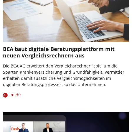
BCA baut digitale Beratungsplattform mit
neuen Vergleichsrechnern aus
Die BCA AG erweitert den Vergleichsrechner "cpit" um die
Sparten Krankenversicherung und Grundfähigkeit. Vermittler
erhalten damit zusätzliche Vergleichsmöglichkeiten im
digitalen Beratungsprozesses, so das Unternehmen.
mehr