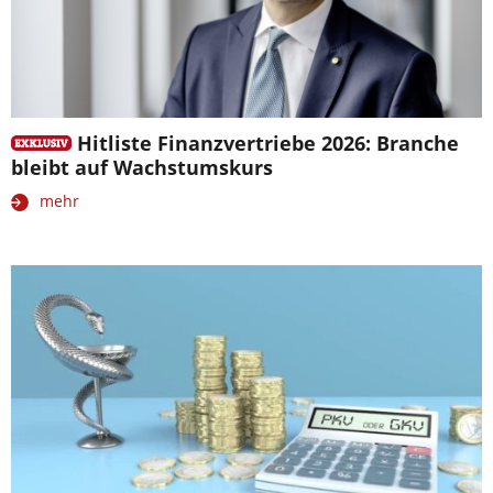
Hitliste Finanzvertriebe 2026: Branche
bleibt auf Wachstumskurs
mehr