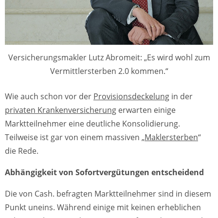
Versicherungsmakler Lutz Abromeit: „Es wird wohl zum
Vermittlersterben 2.0 kommen.“
Wie auch schon vor der
Provisionsdeckelung
in der
privaten Krankenversicherung
erwarten einige
Marktteilnehmer eine deutliche Konsolidierung.
Teilweise ist gar von einem massiven „
Maklersterben
“
die Rede.
Abhängigkeit von Sofortvergütungen entscheidend
Die von Cash. befragten Marktteilnehmer sind in diesem
Punkt uneins. Während einige mit keinen erheblichen